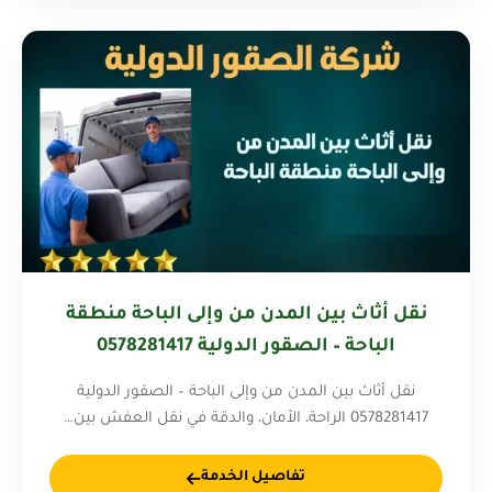
نقل أثاث بين المدن من وإلى الباحة منطقة
الباحة – الصقور الدولية 0578281417
نقل أثاث بين المدن من وإلى الباحة – الصقور الدولية
0578281417 الراحة، الأمان، والدقة في نقل العفش بين…
تفاصيل الخدمة