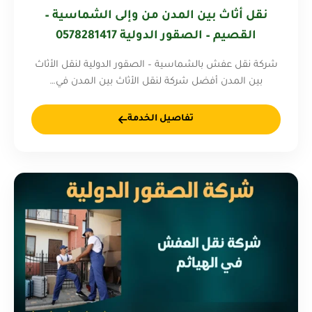
نقل أثاث بين المدن من وإلى الشماسية –
القصيم – الصقور الدولية 0578281417
شركة نقل عفش بالشماسية – الصقور الدولية لنقل الأثاث
بين المدن أفضل شركة لنقل الأثاث بين المدن في…
تفاصيل الخدمة