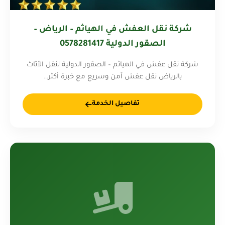
شركة نقل العفش في الهياثم – الرياض –
الصقور الدولية 0578281417
شركة نقل عفش في الهياثم – الصقور الدولية لنقل الأثاث
بالرياض نقل عفش آمن وسريع مع خبرة أكثر…
تفاصيل الخدمة