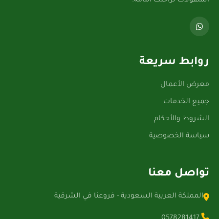
المنقولات لراحتك التامة.
روابط سريعة
معرض الأعمال
جميع الخدمات
الشروط والأحكام
سياسة الخصوصية
تواصل معنا
المملكة العربية السعودية - فروعنا في الشرقية
0578281417