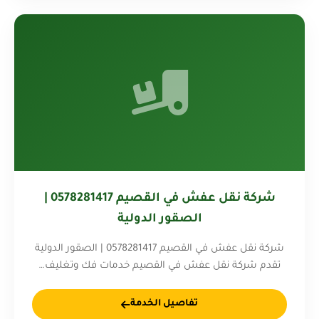
شركة نقل عفش في القصيم 0578281417 |
الصقور الدولية
شركة نقل عفش في القصيم 0578281417 | الصقور الدولية
تقدم شركة نقل عفش في القصيم خدمات فك وتغليف…
تفاصيل الخدمة