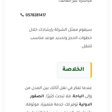
مباشرة عبر الهاتف:
📞
0578281417
سيقوم ممثل الشركة بإرشادك خلال
خطوات الحجز وتحديد موعد مناسب
للنقل.
الخلاصة
عندما تفكر في نقل أثاثك بين المدن من
وإلى
الباحة
، فلا تبحث كثيرًا.
الصقور
الدولية
توفر لك خدمة متميزة، موثوقة،