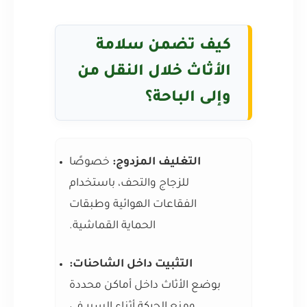
كيف تضمن سلامة
الأثاث خلال النقل من
وإلى الباحة؟
التغليف المزدوج:
خصوصًا
للزجاج والتحف، باستخدام
الفقاعات الهوائية وطبقات
الحماية القماشية.
التثبيت داخل الشاحنات:
بوضع الأثاث داخل أماكن محددة