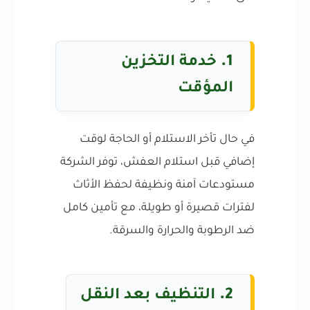
1.
خدمة التخزين
المؤقت
في حال تأخر الاستلام أو الحاجة لوقت
إضافي قبل استلام العفش، توفر الشركة
مستودعات آمنة ونظيفة لحفظ الأثاث
لفترات قصيرة أو طويلة، مع تأمين كامل
ضد الرطوبة والحرارة والسرقة.
2.
التنظيف بعد النقل