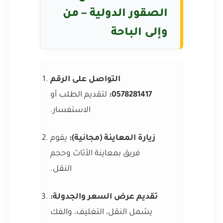
الصقور الدولية – من
وإلى الباحة
التواصل على الرقم
0578281417:
لتقديم الطلب أو
الاستفسار.
زيارة المعاينة (مجانية):
يقوم
فريق بمعاينة الأثاث وحجم
النقل.
تقديم عرض السعر والجدولة:
يشمل النقل، التغليف، والفك