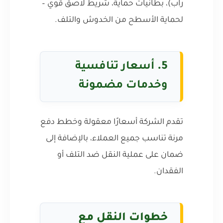
راب)، بطانيات حماية، شريط لاصق قوي –
لحماية الأسطح من الخدوش والتلف.
5.
أسعار تنافسية
وخدمات مضمونة
تقدم الشركة أسعارًا معقولة وخطط دفع
مرنة تناسب جميع العملاء، بالإضافة إلى
ضمان على عملية النقل ضد التلف أو
الفقدان.
خطوات النقل مع