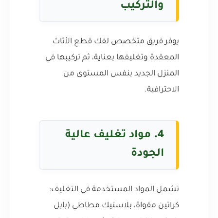
والتركيب
يوفر فريق متخصص لفك قطع الأثاث
المعقدة وتغليفها بعناية، ثم تركيبها في
المنزل الجديد بنفس المستوى من
الاحترافية.
4.
مواد تغليف عالية
الجودة
تشمل المواد المستخدمة في التغليف:
كراتين مقواة، بلاستيك مطاطي (بابل