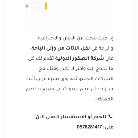
إذا كنت تبحث عن الأمان والاحترافية
والراحة في
نقل الأثاث من وإلى الباحة
،
فإن
شركة الصقور الدولية
تقدم لك كل
ما تحتاج إليه وأكثر.لا تهدر وقتك مع
الشركات العشوائية، وثق بخبرة فريق أثبت
جدارته على مدى سنوات في جميع مناطق
المملكة.
📞
للحجز أو الاستفسار اتصل الآن
على: 0578281417