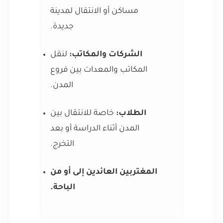
مساكن أو الانتقال لمدينة
جديدة.
الشركات والمكاتب:
لنقل
المكاتب والمعدات بين فروع
المدن.
الطلاب:
خاصة للانتقال بين
المدن أثناء الدراسة أو بعد
التخرج.
المغتربين العائدين إلى أو من
الباحة.