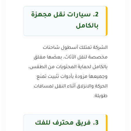
2.
سيارات نقل مجهزة
بالكامل
الشركة تمتلك أسطول شاحنات
مخصصة لنقل الأثاث، بعضها مغلق
بالكامل لحماية المحتويات من الطقس،
وجميعها مزودة بأدوات تثبيت تمنع
الحركة والانزلاق أثناء النقل لمسافات
طويلة.
3.
فريق محترف للفك