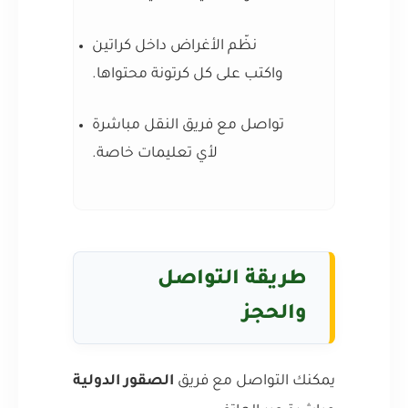
نظّم الأغراض داخل كراتين
واكتب على كل كرتونة محتواها.
تواصل مع فريق النقل مباشرة
لأي تعليمات خاصة.
طريقة التواصل
والحجز
يمكنك التواصل مع فريق
الصقور الدولية