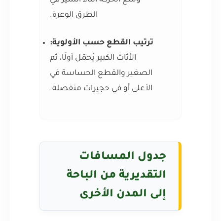
ومنع الحركة أثناء السير في
الطرق الوعرة.
ترتيب القطع حسب الأولوية:
الأثاث الكبير يُحمّل أولًا، ثم
الصغير والقطع الحساسة في
الأعلى أو في حجيرات منفصلة.
جدول المسافات
التقديرية من الباحة
إلى المدن الأخرى