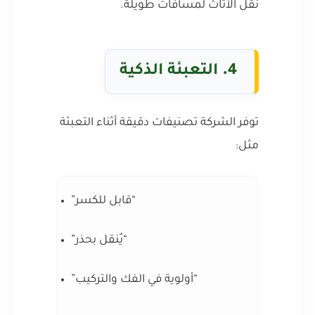
نقل الأثاث لمسافات طويلة.
4.
التعبئة الذكية
توفر الشركة تصنيفات دقيقة أثناء التعبئة
مثل:
“قابل للكسر”
“يُنقل بحذر”
“أولوية في الفك والتركيب”