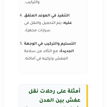
والتركيب.
التنفيذ في الموعد المتفق
عليه:
يتم التحميل والنقل في
سيارات مجهزة.
التسليم والتركيب في الوجهة
الجديدة:
مع التأكد من سلامة
العفش وتركيبه في أماكنه.
أمثلة على رحلات نقل
عفش بين المدن