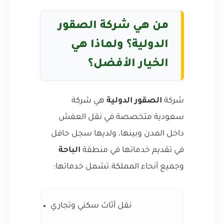
من هي شركة الصقور
الدولية؟ ولماذا هي
الخيار الأفضل؟
شركة
الصقور الدولية
هي شركة
سعودية متخصصة في نقل العفش
داخل المدن وبينها، ولديها سجل حافل
في تقديم خدماتها في منطقة
الباحة
وجميع أنحاء المملكة.تشمل خدماتها:
نقل أثاث سكني وتجاري