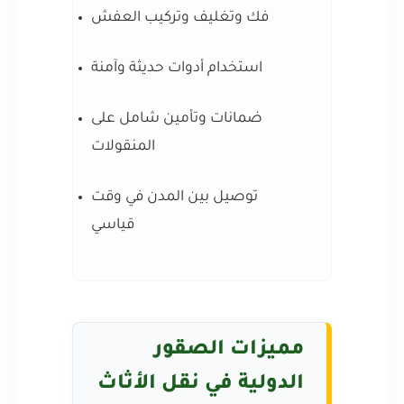
فك وتغليف وتركيب العفش
استخدام أدوات حديثة وآمنة
ضمانات وتأمين شامل على
المنقولات
توصيل بين المدن في وقت
قياسي
مميزات الصقور
الدولية في نقل الأثاث