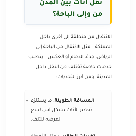
نقل أثاث بين المدن
من وإلى الباحة؟
الانتقال من منطقة إلى أخرى داخل
المملكة – مثل الانتقال من الباحة إلى
الرياض، جدة، الدمام أو العكس – يتطلب
خدمات خاصة تختلف عن النقل داخل
المدينة. ومن أبرز التحديات:
المسافة الطويلة:
ما يستلزم
تجهيز الأثاث بشكل آمن لمنع
تعرضه للتلف.