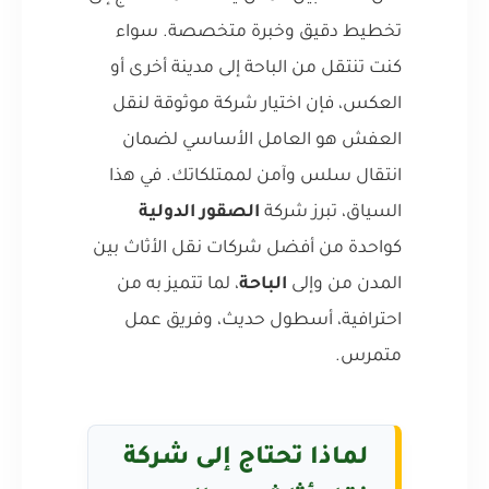
تخطيط دقيق وخبرة متخصصة. سواء
كنت تنتقل من الباحة إلى مدينة أخرى أو
العكس، فإن اختيار شركة موثوقة لنقل
العفش هو العامل الأساسي لضمان
انتقال سلس وآمن لممتلكاتك. في هذا
السياق، تبرز شركة
الصقور الدولية
كواحدة من أفضل شركات نقل الأثاث بين
المدن من وإلى
الباحة
، لما تتميز به من
احترافية، أسطول حديث، وفريق عمل
متمرس.
لماذا تحتاج إلى شركة