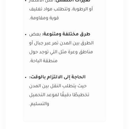
تغيرات الطقس:
مثل الأمطار
أو الرطوبة، وتتطلب مواد تغليف
قوية ومقاومة.
طرق مختلفة ومتنوعة:
بعض
الطرق بين المدن تمر عبر جبال أو
مناطق وعرة مثل التي توجد حول
منطقة الباحة.
الحاجة إلى الالتزام بالوقت:
حيث يتطلب النقل بين المدن
تخطيطًا دقيقًا لموعد التحميل
والتسليم.