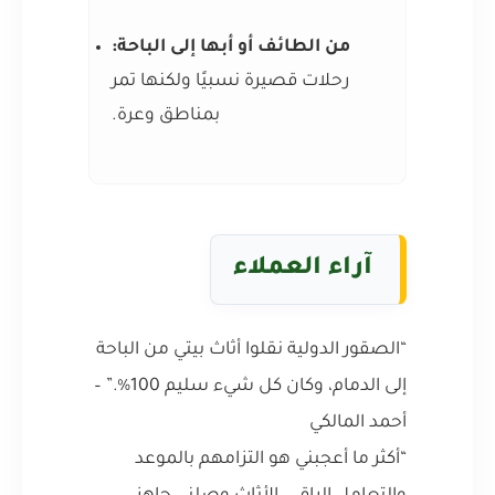
من الطائف أو أبها إلى الباحة:
رحلات قصيرة نسبيًا ولكنها تمر
بمناطق وعرة.
آراء العملاء
“الصقور الدولية نقلوا أثاث بيتي من الباحة
إلى الدمام، وكان كل شيء سليم 100%.” –
أحمد المالكي
“أكثر ما أعجبني هو التزامهم بالموعد