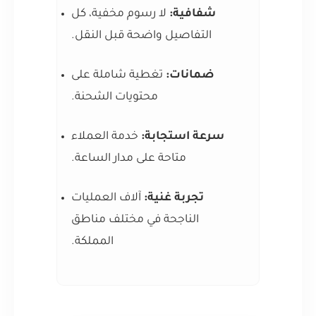
شفافية:
لا رسوم مخفية، كل
التفاصيل واضحة قبل النقل.
ضمانات:
تغطية شاملة على
محتويات الشحنة.
سرعة استجابة:
خدمة العملاء
متاحة على مدار الساعة.
تجربة غنية:
آلاف العمليات
الناجحة في مختلف مناطق
المملكة.