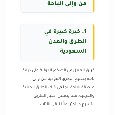
من وإلى الباحة
1.
خبرة كبيرة في
الطرق والمدن
السعودية
فريق العمل في الصقور الدولية على دراية
تامة بجميع الطرق المؤدية من وإلى
منطقة الباحة، بما في ذلك الطرق الجبلية
والفرعية، مما يضمن اختيار الطريق
الأسرع والأكثر أمانًا لنقل الأثاث.