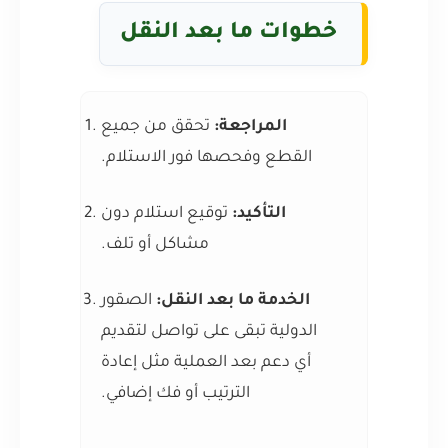
خطوات ما بعد النقل
المراجعة:
تحقق من جميع
القطع وفحصها فور الاستلام.
التأكيد:
توقيع استلام دون
مشاكل أو تلف.
الخدمة ما بعد النقل:
الصقور
الدولية تبقى على تواصل لتقديم
أي دعم بعد العملية مثل إعادة
الترتيب أو فك إضافي.