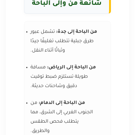
شائعة من وإلى الباحة
من الباحة إلى جدة:
تشمل عبور
طرق جبلية تتطلب تغليفًا جيدًا
وثباتًا أثناء النقل.
من الباحة إلى الرياض:
مسافة
طويلة تستلزم ضبط توقيت
دقيق وشاحنات حديثة.
من الباحة إلى الدمام:
من
الجنوب الغربي إلى الشرق، مما
يتطلب فحص الطقس
والطريق.