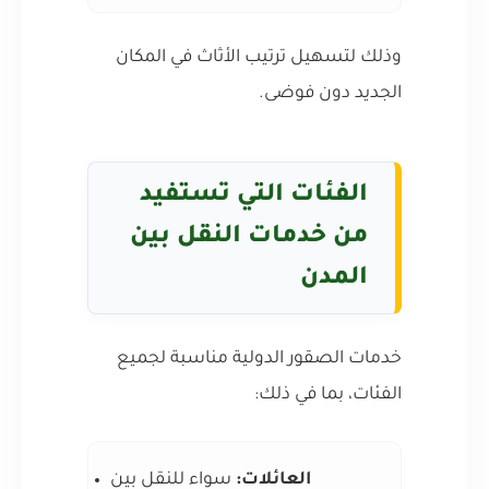
وذلك لتسهيل ترتيب الأثاث في المكان
الجديد دون فوضى.
الفئات التي تستفيد
من خدمات النقل بين
المدن
خدمات الصقور الدولية مناسبة لجميع
الفئات، بما في ذلك:
العائلات:
سواء للنقل بين