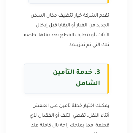
تقدم الشركة خيار تنظيف مكان السكن
الجديد من الغبار أو البقايا قبل إدخال
الأثاث، أو تنظيف القطع بعد نقلها، خاصة
تلك التي تم تخزينها.
3.
خدمة التأمين
الشامل
يمكنك اختيار خطة تأمين على العفش
أثناء النقل، تغطي التلف أو الفقدان لأي
قطعة، مما يمنحك راحة بال كاملة عند