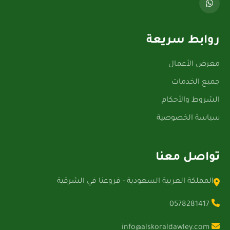
روابط سريعة
معرض الأعمال
جميع الخدمات
الشروط والأحكام
سياسة الخصوصية
تواصل معنا
المملكة العربية السعودية - فروعنا في الشرقية
0578281417
info@alskoraldawley.com