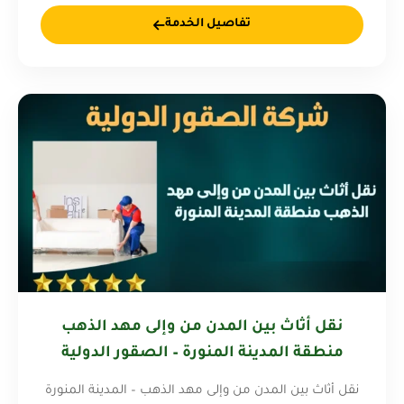
تفاصيل الخدمة
نقل أثاث بين المدن من وإلى مهد الذهب
منطقة المدينة المنورة – الصقور الدولية
0578281417
نقل أثاث بين المدن من وإلى مهد الذهب – المدينة المنورة