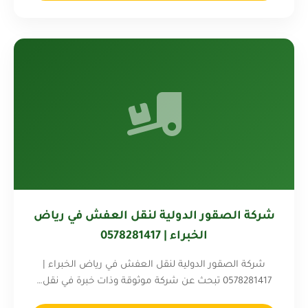
شركة الصقور الدولية لنقل العفش في رياض
الخبراء | 0578281417
شركة الصقور الدولية لنقل العفش في رياض الخبراء |
0578281417 تبحث عن شركة موثوقة وذات خبرة في نقل…