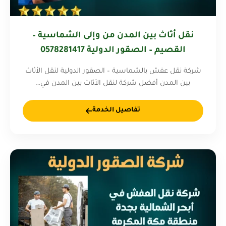
نقل أثاث بين المدن من وإلى الشماسية –
القصيم – الصقور الدولية 0578281417
شركة نقل عفش بالشماسية – الصقور الدولية لنقل الأثاث
بين المدن أفضل شركة لنقل الأثاث بين المدن في…
تفاصيل الخدمة