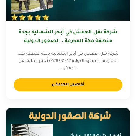
شركة نقل العفش في أبحر الشمالية بجدة
منطقة مكة المكرمة – الصقور الدولية
0578281417
شركة نقل العفش في أبحر الشمالية بجدة منطقة مكة
المكرمة – الصقور الدولية 0578281417 تُعتبر عملية نقل
العفش…
تفاصيل الخدمة