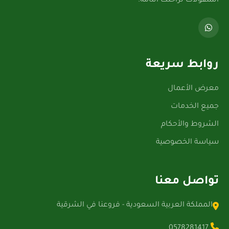
المنقولات لراحتك التامة.
روابط سريعة
معرض الأعمال
جميع الخدمات
الشروط والأحكام
سياسة الخصوصية
تواصل معنا
المملكة العربية السعودية - فروعنا في الشرقية
0578281417