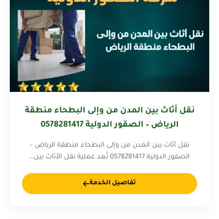
نقل أثاث بين المدن من وإلى البطحاء منطقة
الرياض – الصقور الدولية 0578281417
نقل أثاث بين المدن من وإلى البطحاء منطقة الرياض –
الصقور الدولية 0578281417 تُعد عملية نقل الأثاث بين…
تفاصيل الخدمة