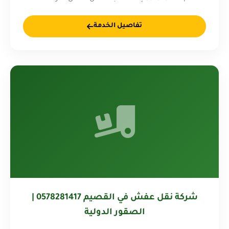
تفاصيل الخدمة
شركة نقل عفش في القصيم 0578281417 |
الصقور الدولية