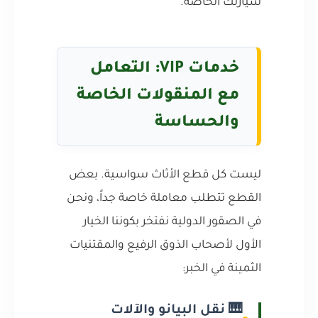
سيارتك الخاصة.
خدمات VIP: التعامل
مع المنقولات الخاصة
والحساسة
ليست كل قطع الأثاث سواسية. بعض
القطع تتطلب معاملة خاصة جداً، ونحن
في الصقور الدولية نفتخر بكوننا الخيار
الأول لأصحاب الذوق الرفيع والمقتنيات
الثمينة في الخبر:
🎹 نقل البيانو والآلات