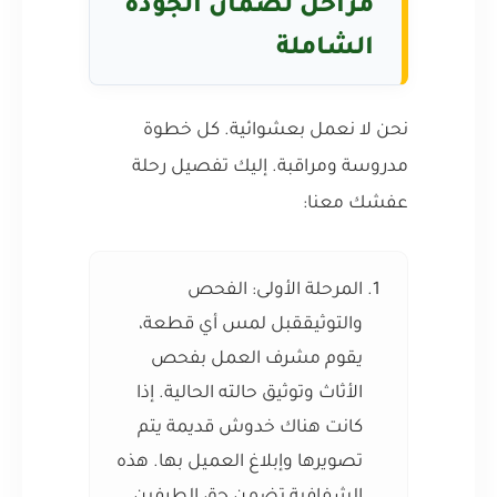
مراحل لضمان الجودة
الشاملة
نحن لا نعمل بعشوائية. كل خطوة
مدروسة ومراقبة. إليك تفصيل رحلة
عفشك معنا:
المرحلة الأولى: الفحص
والتوثيق
قبل لمس أي قطعة،
يقوم مشرف العمل بفحص
الأثاث وتوثيق حالته الحالية. إذا
كانت هناك خدوش قديمة يتم
تصويرها وإبلاغ العميل بها. هذه