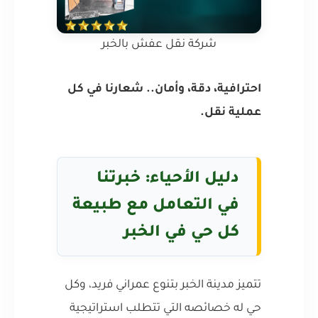
شركة نقل عفش بالخبر
احترافية، دقة، وأمان.. شعارنا في كل
عملية نقل.
دليل الأحياء: خبرتنا
في التعامل مع طبيعة
كل حي في الخبر
تتميز مدينة الخبر بتنوع عمراني فريد، وكل
حي له خصائصه التي تتطلب استراتيجية