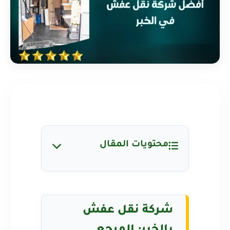
محتويات المقال
شركة نقل عفش