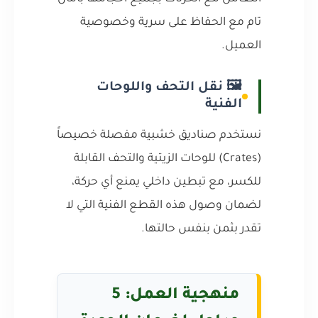
تام مع الحفاظ على سرية وخصوصية
العميل.
🖼️ نقل التحف واللوحات
الفنية
نستخدم صناديق خشبية مفصلة خصيصاً
(Crates) للوحات الزيتية والتحف القابلة
للكسر، مع تبطين داخلي يمنع أي حركة،
لضمان وصول هذه القطع الفنية التي لا
تقدر بثمن بنفس حالتها.
منهجية العمل: 5