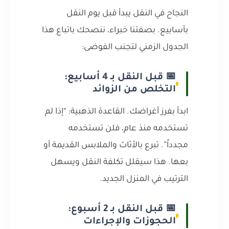
النجاح في النقل يبدأ قبل يوم النقل
بأسابيع. بصفتنا خبراء، ننصحك باتباع هذا
الجدول الزمني لتجنب الفوضى:
📅 قبل النقل بـ 4 أسابيع:
التخلص من الزوائد
ابدأ بفرز أغراضك. القاعدة الذهبية: “إذا لم
تستخدمه منذ عام، فلن تستخدمه
مجدداً”. تبرع بالأثاث والملابس القديمة أو
بعها. هذا سيقلل تكلفة النقل ويسهل
الترتيب في المنزل الجديد.
📅 قبل النقل بـ 2 أسبوع:
الحجوزات والإجراءات