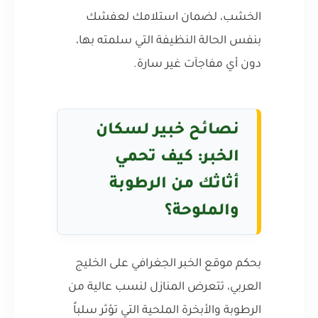
الخشب، لضمان استلامك لعفشك
بنفس الحالة النظيفة التي سلمته بها،
دون أي مفاجآت غير سارة.
نصائح خبير لسكان
الخبر: كيف تحمي
أثاثك من الرطوبة
والملوحة؟
بحكم موقع الخبر الجغرافي على الخليج
العربي، تتعرض المنازل لنسب عالية من
الرطوبة والأبخرة الملحية التي تؤثر سلباً