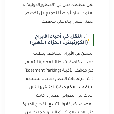
نقل مختلفة. نحن في “الصقور الدولية” لا
نعتمد أسلوباً واحداً للجميع، بل نخصص
خطة العمل بناءً على موقعك:
1. النقل في أحياء الأبراج
(الكورنيش، الحزام الذهبي)
السكن في الأبراج الشاهقة يتطلب
معدات خاصة. شاحناتنا مجهزة للتعامل
مع مواقف الأقبية (Basement Parking)
ذات الارتفاعات المحدودة. كما نستخدم
الرافعات الخارجية (الأوناش)
لإنزال
الأثاث من الطوابق العليا إذا كانت
المصاعد ضيقة ولا تتسع للقطع الكبيرة
مثل الكنب الملكي أو البيانو، مما يضمن