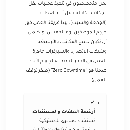
نحن متخصصون في تنفيذ عمليات نقل
المكاتب الكاملة خلال أيام العطلة
(الجمعة والسبت). يبدأ فريقنا العمل فور
خروج الموظفين يوم الخميس، ونضمن
أن تكون جميع المكاتب، والأرشيف،
وشبكات الاتصال، والسيرفرات جاهزة
للعمل في المقر الجديد صباح يوم الأحد.
هدفنا هو “Zero Downtime” (صفر توقف
للعمل).
✔
أرشفة الملفات والمستندات:
نستخدم صناديق بلاستيكية