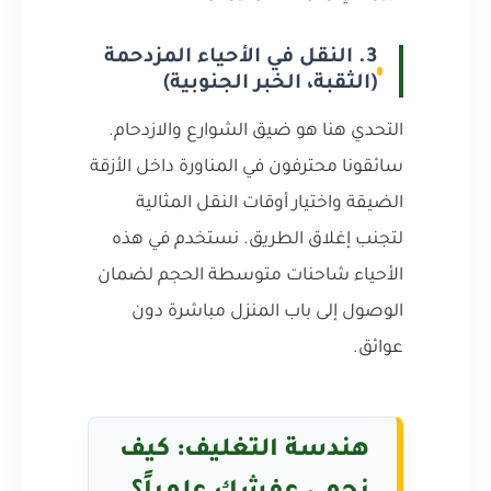
3. النقل في الأحياء المزدحمة
(الثقبة، الخبر الجنوبية)
التحدي هنا هو ضيق الشوارع والازدحام.
سائقونا محترفون في المناورة داخل الأزقة
الضيقة واختيار أوقات النقل المثالية
لتجنب إغلاق الطريق. نستخدم في هذه
الأحياء شاحنات متوسطة الحجم لضمان
الوصول إلى باب المنزل مباشرة دون
عوائق.
هندسة التغليف: كيف