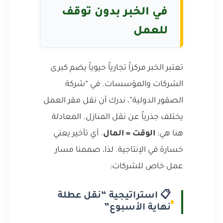
في الخبر بدون توقف
للعمل
تعتبر الخبر مركزاً تجارياً حيوياً يضم كبرى
الشركات والمؤسسات. في “شركة
الصقور الدولية”، ندرك أن نقل مقر العمل
يختلف جذرياً عن نقل المنازل. المعادلة
هنا هي:
الوقت = المال
. أي تأخير يعني
خسارة في الإنتاجية. لذا، صممنا مسار
عمل خاص للشركات:
📋 استراتيجية “نقل عطلة
نهاية الأسبوع”