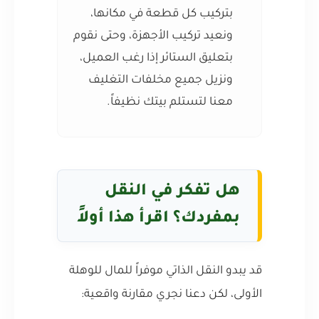
بتركيب كل قطعة في مكانها،
ونعيد تركيب الأجهزة، وحتى نقوم
بتعليق الستائر إذا رغب العميل،
ونزيل جميع مخلفات التغليف
معنا لتستلم بيتك نظيفاً.
هل تفكر في النقل
بمفردك؟ اقرأ هذا أولاً
قد يبدو النقل الذاتي موفراً للمال للوهلة
الأولى، لكن دعنا نجري مقارنة واقعية: