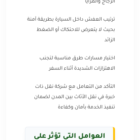
الزجاج والمرايا
ترتيب العفش داخل السيارة بطريقة آمنة
بحيث لا يتعرض للاحتكاك أو الضغط
الزائد
اختيار مسارات طرق مناسبة لتجنب
الاهتزازات الشديدة أثناء السفر
التأكد من التعامل مع شركة نقل ذات
خبرة في نقل الأثاث بين المدن لضمان
تنفيذ الخدمة بأمان وكفاءة
العوامل التي تؤثر على