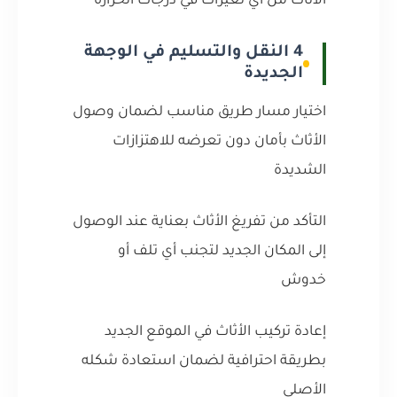
الأثاث من أي تغيرات في درجات الحرارة
4 النقل والتسليم في الوجهة
الجديدة
اختيار مسار طريق مناسب لضمان وصول
الأثاث بأمان دون تعرضه للاهتزازات
الشديدة
التأكد من تفريغ الأثاث بعناية عند الوصول
إلى المكان الجديد لتجنب أي تلف أو
خدوش
إعادة تركيب الأثاث في الموقع الجديد
بطريقة احترافية لضمان استعادة شكله
الأصلي