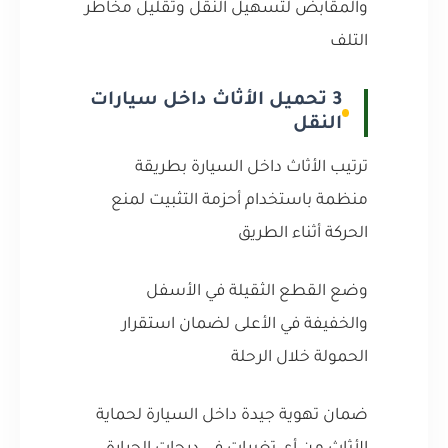
والمقابض لتسهيل النقل وتقليل مخاطر
التلف
3 تحميل الأثاث داخل سيارات
النقل
ترتيب الأثاث داخل السيارة بطريقة
منظمة باستخدام أحزمة التثبيت لمنع
الحركة أثناء الطريق
وضع القطع الثقيلة في الأسفل
والخفيفة في الأعلى لضمان استقرار
الحمولة خلال الرحلة
ضمان تهوية جيدة داخل السيارة لحماية