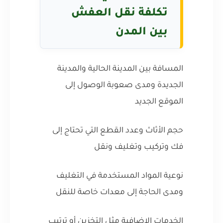
تكلفة نقل العفش
بين المدن
المسافة بين المدينة الحالية والمدينة
الجديدة ومدى صعوبة الوصول إلى
الموقع الجديد
حجم الأثاث وعدد القطع التي تحتاج إلى
فك وتركيب وتغليف ونقل
نوعية المواد المستخدمة في التغليف
ومدى الحاجة إلى معدات خاصة للنقل
الخدمات الإضافية مثل التخزين أو ترتيب