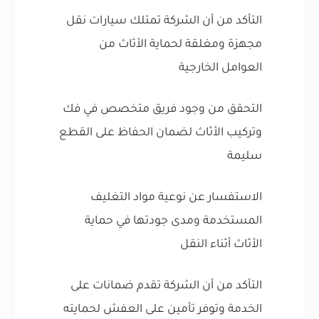
التأكد من أن الشركة تمتلك سيارات نقل
مجهزة ومغلقة لحماية الأثاث من
العوامل الخارجية
التحقق من وجود فريق متخصص في فك
وتركيب الأثاث لضمان الحفاظ على القطع
سليمة
الاستفسار عن نوعية مواد التغليف
المستخدمة ومدى جودتها في حماية
الأثاث أثناء النقل
التأكد من أن الشركة تقدم ضمانات على
الخدمة وتوفر تأمين على العفش لحمايته