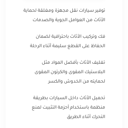
توفير سيارات نقل مجهزة ومغلقة لحماية
الأثاث من العوامل الجوية والصدمات
فك وتركيب الأثاث باحترافية لضمان
الحفاظ على القطع سليمة أثناء الرحلة
تغليف الأثاث بأفضل المواد مثل
البلاستيك المقوى والكرتون المقوى
لحمايته من الخدوش والكسر
تحميل الأثاث داخل السيارات بطريقة
منظمة باستخدام أحزمة التثبيت لمنع
التحرك أثناء الطريق