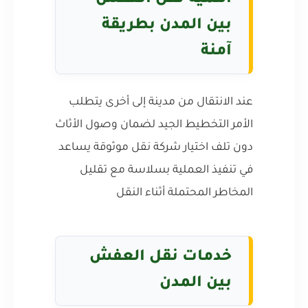
بين المدن بطريقة
آمنة
عند الانتقال من مدينة إلى أخرى يتطلب
الأمر التخطيط الجيد لضمان وصول الأثاث
دون تلف اختيار شركة نقل موثوقة يساعد
في تنفيذ العملية بسلاسة مع تقليل
المخاطر المحتملة أثناء النقل
خدمات نقل العفش
بين المدن