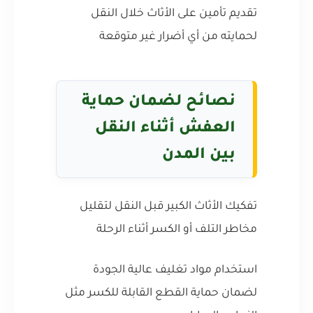
تقديم تأمين على الأثاث خلال النقل
لحمايته من أي أضرار غير متوقعة
نصائح لضمان حماية
العفش أثناء النقل
بين المدن
تفكيك الأثاث الكبير قبل النقل لتقليل
مخاطر التلف أو الكسر أثناء الرحلة
استخدام مواد تغليف عالية الجودة
لضمان حماية القطع القابلة للكسر مثل