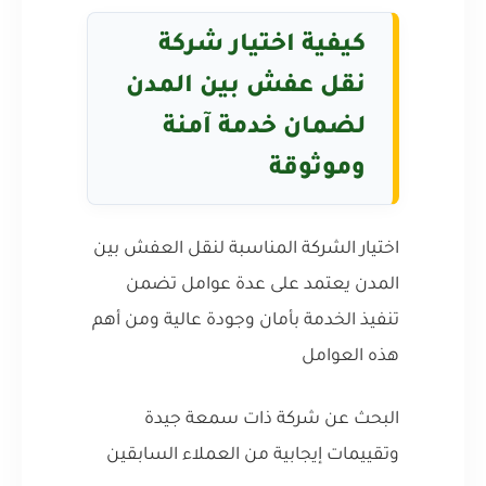
كيفية اختيار شركة
نقل عفش بين المدن
لضمان خدمة آمنة
وموثوقة
اختيار الشركة المناسبة لنقل العفش بين
المدن يعتمد على عدة عوامل تضمن
تنفيذ الخدمة بأمان وجودة عالية ومن أهم
هذه العوامل
البحث عن شركة ذات سمعة جيدة
وتقييمات إيجابية من العملاء السابقين