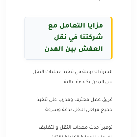
مزايا التعامل مع
شركتنا في نقل
العفش بين المدن
الخبرة الطويلة في تنفيذ عمليات النقل
بين المدن بكفاءة عالية
فريق عمل محترف ومدرب على تنفيذ
جميع مراحل النقل بدقة وسرعة
توفير أحدث معدات النقل والتغليف