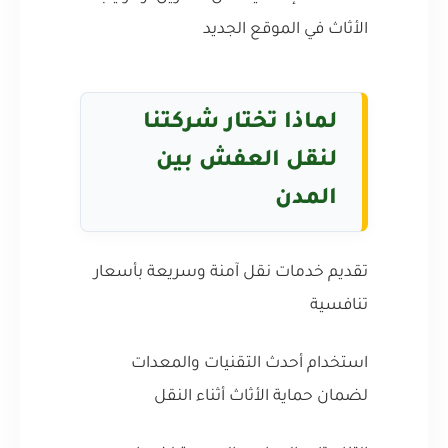
الأثاث في الموقع الجديد
لماذا تختار شركتنا
لنقل العفش بين
المدن
تقديم خدمات نقل آمنة وسريعة بأسعار
تنافسية
استخدام أحدث التقنيات والمعدات
لضمان حماية الأثاث أثناء النقل