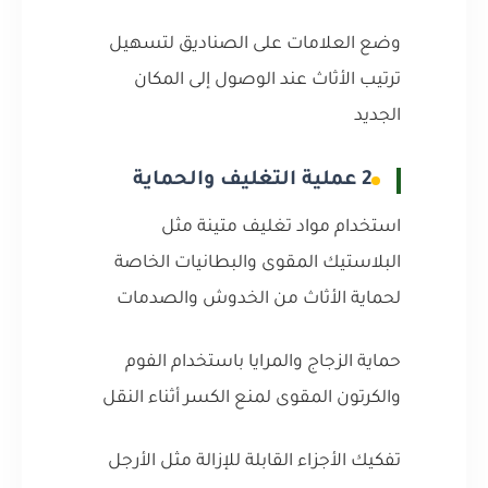
وضع العلامات على الصناديق لتسهيل
ترتيب الأثاث عند الوصول إلى المكان
الجديد
2 عملية التغليف والحماية
استخدام مواد تغليف متينة مثل
البلاستيك المقوى والبطانيات الخاصة
لحماية الأثاث من الخدوش والصدمات
حماية الزجاج والمرايا باستخدام الفوم
والكرتون المقوى لمنع الكسر أثناء النقل
تفكيك الأجزاء القابلة للإزالة مثل الأرجل