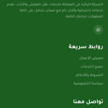
الشركة الرائدة في المملكة لخدمات نقل العفش والأثاث، نقدم
خدماتنا باحترافية وأمان تام مع ضمان شامل على كافة
المنقولات لراحتك التامة.
روابط سريعة
معرض الأعمال
جميع الخدمات
الشروط والأحكام
سياسة الخصوصية
تواصل معنا