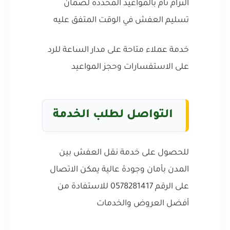
التزام تام بالمواعيد المحددة لضمان
تسليم العفش في الوقت المتفق عليه
خدمة عملاء متاحة على مدار الساعة للرد
على الاستفسارات وحجز المواعيد
التواصل لطلب الخدمة
للحصول على خدمة نقل العفش بين
المدن بأمان وجودة عالية يمكن الاتصال
على الرقم 0578281417 للاستفادة من
أفضل العروض والخدمات