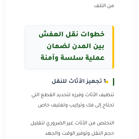
من التلف
خطوات نقل العفش
بين المدن لضمان
عملية سلسة وآمنة
1 تجهيز الأثاث للنقل
تنظيف الأثاث وفرزه لتحديد القطع التي
تحتاج إلى فك وتركيب وتغليف خاص
التخلص من الأثاث غير الضروري لتقليل
حجم النقل وتوفير الوقت والجهد