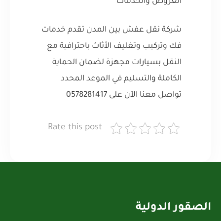
العروض والخدمات
شركة نقل عفش بين المدن تقدم خدمات
فك وتركيب وتغليف الأثاث باحترافية مع
النقل بسيارات مجهزة لضمان الحماية
الكاملة والتسليم في الموعد المحدد
تواصل معنا الآن على 0578281417
Rate this post
الصقور الدولية