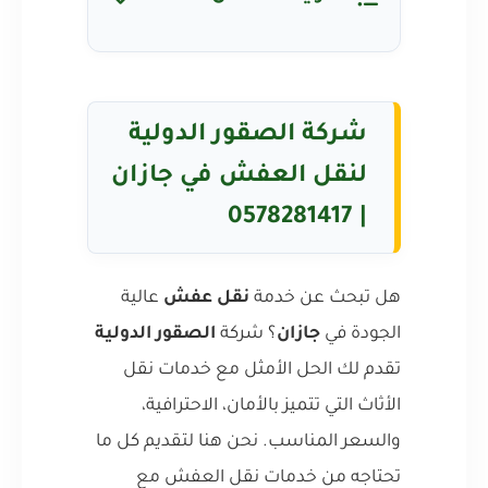
شركة الصقور الدولية
لنقل العفش في جازان
| 0578281417
هل تبحث عن خدمة
نقل عفش
عالية
الجودة في
جازان
؟ شركة
الصقور الدولية
تقدم لك الحل الأمثل مع خدمات نقل
الأثاث التي تتميز بالأمان، الاحترافية،
والسعر المناسب. نحن هنا لتقديم كل ما
تحتاجه من خدمات نقل العفش مع