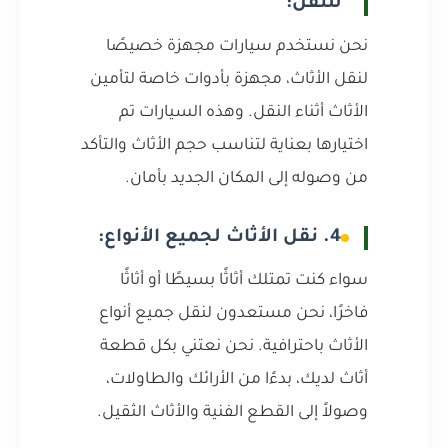
للنقل:
نحن نستخدم سيارات مجهزة خصيصًا
لنقل الأثاث، مجهزة بأدوات خاصة لتأمين
الأثاث أثناء النقل. وهذه السيارات تم
اختيارها بعناية لتناسب حجم الأثاث والتأكد
من وصوله إلى المكان الجديد بأمان.
4. نقل الأثاث لجميع الأنواع:
سواء كنت تمتلك أثاثًا بسيطًا أو أثاثًا
فاخرًا، نحن مستعدون لنقل جميع أنواع
الأثاث باحترافية. نحن نعتني بكل قطعة
أثاث لديك، بدءًا من الأرائك والطاولات،
وصولاً إلى القطع الفنية والأثاث الثقيل.