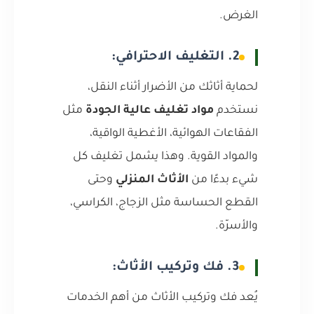
الغرض.
2. التغليف الاحترافي:
لحماية أثاثك من الأضرار أثناء النقل،
نستخدم
مواد تغليف عالية الجودة
مثل
الفقاعات الهوائية، الأغطية الواقية،
والمواد القوية. وهذا يشمل تغليف كل
شيء بدءًا من
الأثاث المنزلي
وحتى
القطع الحساسة مثل الزجاج، الكراسي،
والأسرّة.
3. فك وتركيب الأثاث:
يُعد فك وتركيب الأثاث من أهم الخدمات