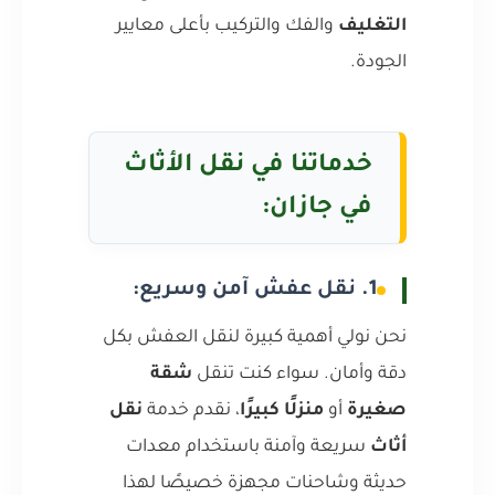
التغليف
والفك والتركيب بأعلى معايير
الجودة.
خدماتنا في نقل الأثاث
في جازان:
1. نقل عفش آمن وسريع:
نحن نولي أهمية كبيرة لنقل العفش بكل
دقة وأمان. سواء كنت تنقل
شقة
صغيرة
أو
منزلًا كبيرًا
، نقدم خدمة
نقل
أثاث
سريعة وآمنة باستخدام معدات
حديثة وشاحنات مجهزة خصيصًا لهذا