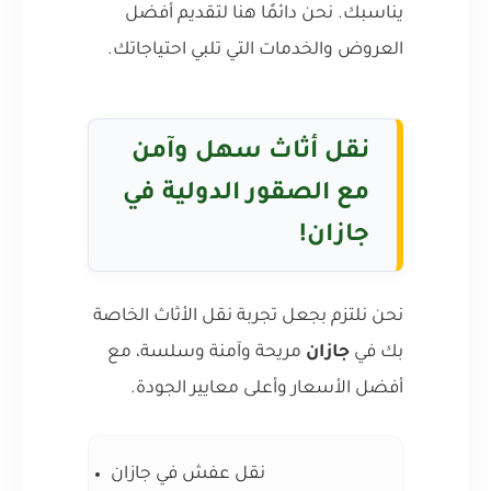
يناسبك. نحن دائمًا هنا لتقديم أفضل
العروض والخدمات التي تلبي احتياجاتك.
نقل أثاث سهل وآمن
مع الصقور الدولية في
جازان!
نحن نلتزم بجعل تجربة نقل الأثاث الخاصة
بك في
جازان
مريحة وآمنة وسلسة، مع
أفضل الأسعار وأعلى معايير الجودة.
نقل عفش في جازان