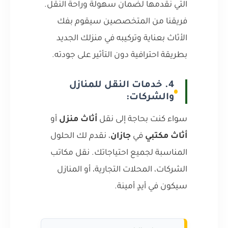
التي نقدمها لضمان سهولة وراحة النقل.
فريقنا من المتخصصين سيقوم بفك
الأثاث بعناية وتركيبه في منزلك الجديد
بطريقة احترافية دون التأثير على جودته.
4. خدمات النقل للمنازل
والشركات:
سواء كنت بحاجة إلى نقل
أثاث منزل
أو
أثاث مكتبي
في
جازان
، نقدم لك الحلول
المناسبة لجميع احتياجاتك. نقل مكاتب
الشركات، المحلات التجارية، أو المنازل
سيكون في أيدٍ أمينة.