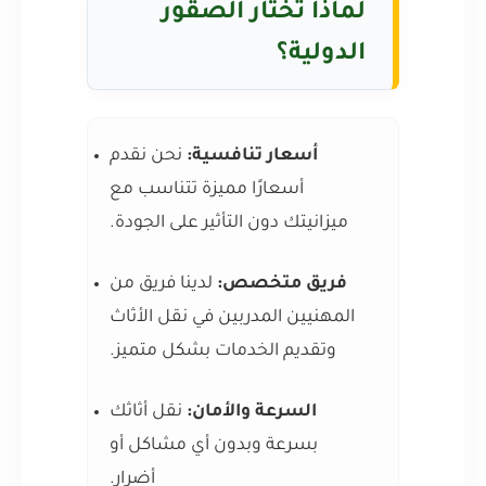
لماذا تختار الصقور
الدولية؟
أسعار تنافسية:
نحن نقدم
أسعارًا مميزة تتناسب مع
ميزانيتك دون التأثير على الجودة.
فريق متخصص:
لدينا فريق من
المهنيين المدربين في نقل الأثاث
وتقديم الخدمات بشكل متميز.
السرعة والأمان:
نقل أثاثك
بسرعة وبدون أي مشاكل أو
أضرار.