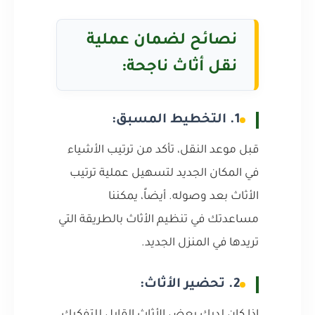
نصائح لضمان عملية
نقل أثاث ناجحة:
1. التخطيط المسبق:
قبل موعد النقل، تأكد من ترتيب الأشياء
في المكان الجديد لتسهيل عملية ترتيب
الأثاث بعد وصوله. أيضاً، يمكننا
مساعدتك في تنظيم الأثاث بالطريقة التي
تريدها في المنزل الجديد.
2. تحضير الأثاث: