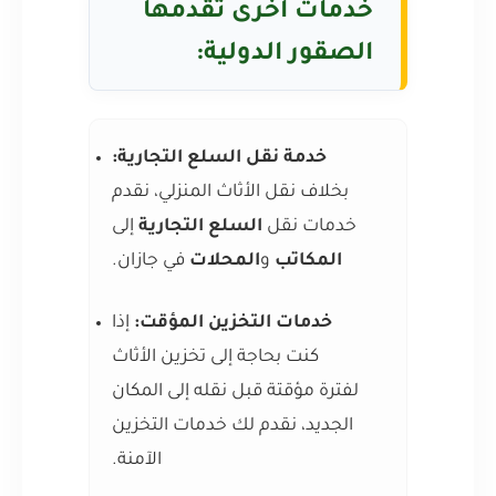
خدمات أخرى تقدمها
الصقور الدولية:
خدمة نقل السلع التجارية:
بخلاف نقل الأثاث المنزلي، نقدم
خدمات نقل
السلع التجارية
إلى
المكاتب
و
المحلات
في جازان.
خدمات التخزين المؤقت:
إذا
كنت بحاجة إلى تخزين الأثاث
لفترة مؤقتة قبل نقله إلى المكان
الجديد، نقدم لك خدمات التخزين
الآمنة.