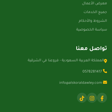
معرض الأعمال
جميع الخدمات
الشروط والأحكام
سياسة الخصوصية
تواصل معنا
المملكة العربية السعودية - فروعنا في الشرقية
0578281417
info@alskoraldawley.com