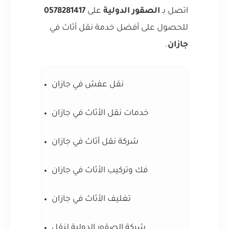
اتصل بـ
الصقور الدولية
على
0578281417
للحصول على أفضل خدمة نقل أثاث في
جازان
.
نقل عفش في جازان
خدمات نقل الأثاث في جازان
شركة نقل أثاث في جازان
فك وتركيب الأثاث في جازان
تغليف الأثاث في جازان
شركة الصقور الدولية لنقل