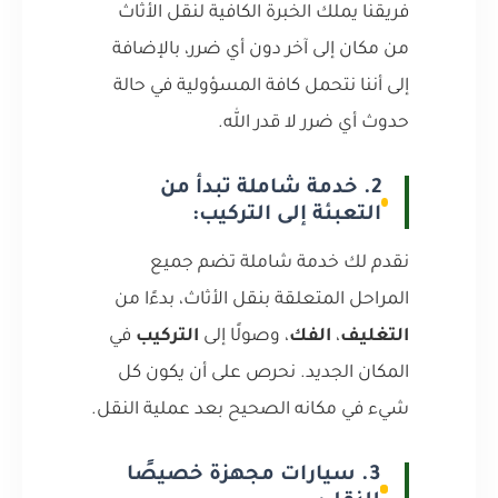
فريقنا يملك الخبرة الكافية لنقل الأثاث
من مكان إلى آخر دون أي ضرر، بالإضافة
إلى أننا نتحمل كافة المسؤولية في حالة
حدوث أي ضرر لا قدر الله.
2. خدمة شاملة تبدأ من
التعبئة إلى التركيب:
نقدم لك خدمة شاملة تضم جميع
المراحل المتعلقة بنقل الأثاث، بدءًا من
التغليف
،
الفك
، وصولًا إلى
التركيب
في
المكان الجديد. نحرص على أن يكون كل
شيء في مكانه الصحيح بعد عملية النقل.
3. سيارات مجهزة خصيصًا