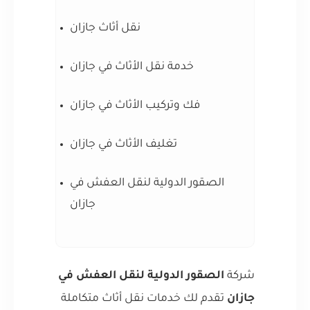
نقل أثاث جازان
خدمة نقل الأثاث في جازان
فك وتركيب الأثاث في جازان
تغليف الأثاث في جازان
الصقور الدولية لنقل العفش في
جازان
شركة
الصقور الدولية لنقل العفش في
جازان
تقدم لك خدمات نقل أثاث متكاملة