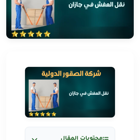
محتويات المقال