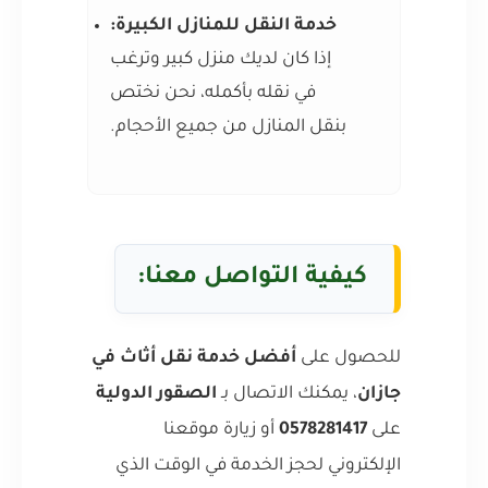
خدمة النقل للمنازل الكبيرة:
إذا كان لديك منزل كبير وترغب
في نقله بأكمله، نحن نختص
بنقل المنازل من جميع الأحجام.
كيفية التواصل معنا:
للحصول على
أفضل خدمة نقل أثاث في
جازان
، يمكنك الاتصال بـ
الصقور الدولية
على
0578281417
أو زيارة موقعنا
الإلكتروني لحجز الخدمة في الوقت الذي