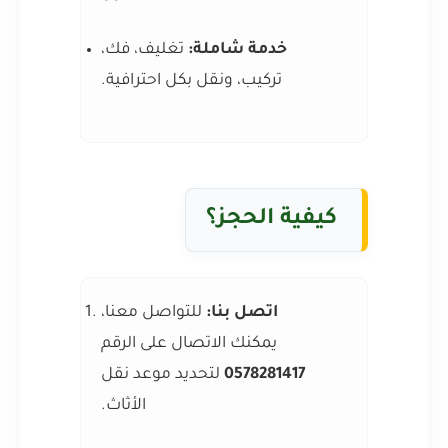
خدمة شاملة:
تغليف، فك،
تركيب، ونقل بكل احترافية.
كيفية الحجز؟
اتصل بنا:
للتواصل معنا،
يمكنك الاتصال على الرقم
0578281417
لتحديد موعد نقل
الأثاث.