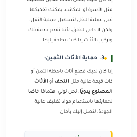
إذا كان لديك بعض الأثاث القابل للتفكيك،
مثل الأسرة أو المكاتب، يمكنك تفكيكها
قبل عملية النقل لتسهيل عملية النقل.
ولكن لا داعي للقلق، لأننا نقدم خدمة فك
وتركيب الأثاث إذا كنت بحاجة إليها.
3. حماية الأثاث الثمين:
إذا كان لديك قطع أثاث باهظة الثمن أو
ذات قيمة عالية مثل
التحف
أو
الأثاث
المصنوع يدويًا
، نحن نولي اهتمامًا خاصًا
لحمايتها باستخدام مواد تغليف عالية
الجودة، لتصل إليك بأمان.