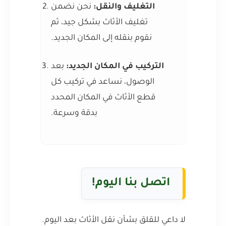
التغليف والنقل:
نحن نضمن
تغليف الأثاث بشكل جيد، ثم
نقوم بنقله إلى المكان الجديد.
التركيب في المكان الجديد:
بعد
الوصول، نساعد في تركيب كل
قطع الأثاث في المكان المحدد
بدقة وسرعة.
اتصل بنا اليوم!
لا داعي للقلق بشأن نقل الأثاث بعد اليوم.