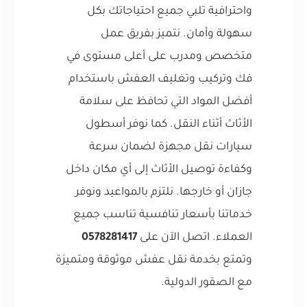
واحترافية تلبي جميع احتياجاتك بكل
سهولة وأمان. نتميز بفريق عمل
متخصص ومدرب على أعلى مستوى في
فك وتركيب وتغليف العفش باستخدام
أفضل المواد التي تحافظ على سلامة
الأثاث أثناء النقل. كما نوفر أسطول
سيارات نقل مجهزة لضمان سرعة
وكفاءة توصيل الأثاث إلى أي مكان داخل
جازان أو خارجها. نلتزم بالمواعيد ونوفر
خدماتنا بأسعار تنافسية تناسب جميع
العملاء. اتصل الآن على
0578281417
وتمتع بخدمة نقل عفش موثوقة ومتميزة
مع الصقور الدولية.