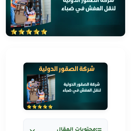
محتويات المقال