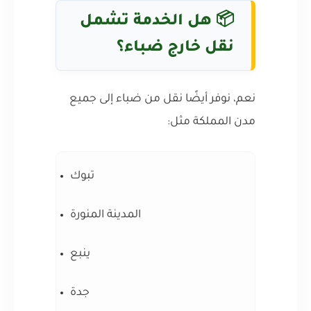
📦 هل الخدمة تشمل
نقل خارج ضباء؟
نعم، نوفر أيضًا نقل من ضباء إلى جميع
مدن المملكة مثل:
تبوك
المدينة المنورة
ينبع
جدة