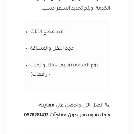
الخدمة، ويتم تحديد السعر حسب:
عدد قطع الأثاث
حجم النقل والمسافة
نوع الخدمة (تغليف – فك وتركيب
– رافعات)
📞 اتصل الآن واحصل على
معاينة
مجانية وسعر بدون مفاجآت
:
0578281417