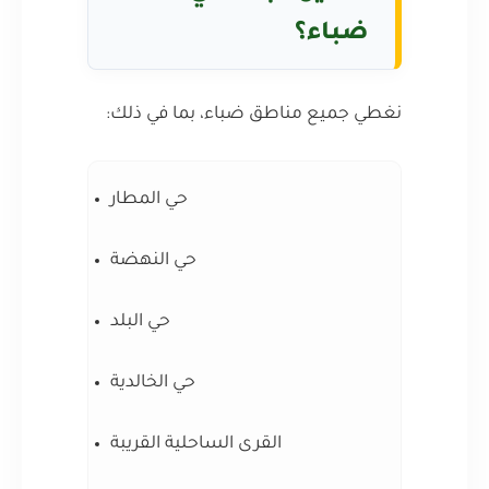
ضباء؟
نغطي جميع مناطق ضباء، بما في ذلك:
حي المطار
حي النهضة
حي البلد
حي الخالدية
القرى الساحلية القريبة