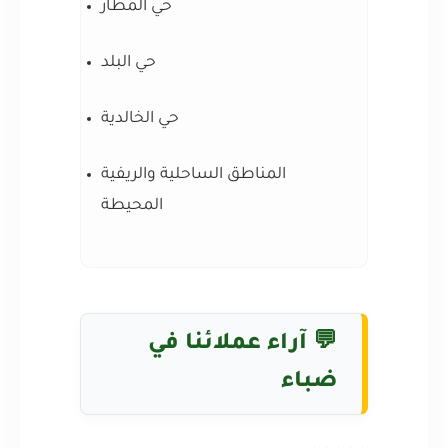
حي المطار
حي البلد
حي الخالدية
المناطق الساحلية والريفية
المحيطة
💬 آراء عملائنا في
ضباء