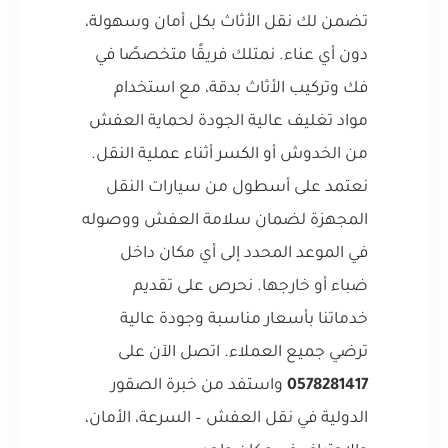
تضمن لك نقل الأثاث بكل أمان وسهولة،
دون أي عناء. نمتلك فريقًا متخصصًا في
فك وتركيب الأثاث بدقة، مع استخدام
مواد تغليف عالية الجودة لحماية العفش
من الخدوش أو الكسر أثناء عملية النقل.
نعتمد على أسطول من سيارات النقل
المجهزة لضمان سلامة العفش ووصوله
في الموعد المحدد إلى أي مكان داخل
ضباء أو خارجها. نحرص على تقديم
خدماتنا بأسعار مناسبة وجودة عالية
ترضي جميع العملاء. اتصل الآن على
0578281417
واستفد من خبرة الصقور
الدولية في نقل العفش – السرعة، الأمان،