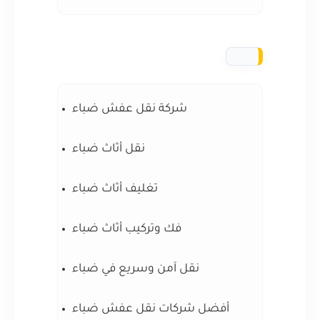
شركة نقل عفش ضباء
نقل أثاث ضباء
تغليف أثاث ضباء
فك وتركيب أثاث ضباء
نقل آمن وسريع في ضباء
أفضل شركات نقل عفش ضباء