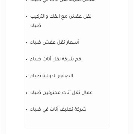
أفضل شركة نقل أثاث في ضباء
نقل عفش مع الفك والتركيب
ضباء
أسعار نقل عفش ضباء
رقم شركة نقل أثاث ضباء
الصقور الدولية ضباء
عمال نقل أثاث محترفين ضباء
شركة تغليف أثاث في ضباء