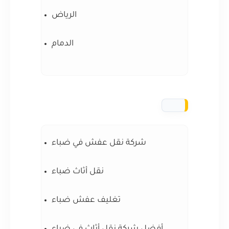
الرياض
الدمام
شركة نقل عفش في ضباء
نقل أثاث ضباء
تغليف عفش ضباء