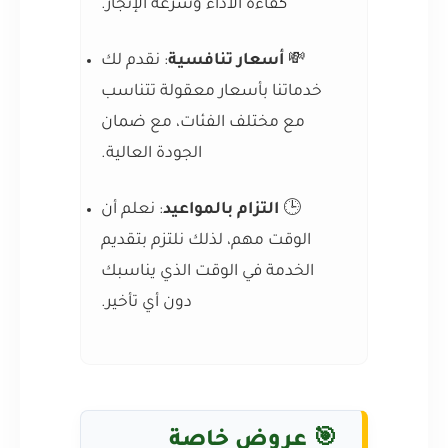
كفاءة الأداء وسرعة الإنجاز.
💸
أسعار تنافسية
: نقدم لك
خدماتنا بأسعار معقولة تتناسب
مع مختلف الفئات، مع ضمان
الجودة العالية.
🕒
التزام بالمواعيد
: نعلم أن
الوقت مهم، لذلك نلتزم بتقديم
الخدمة في الوقت الذي يناسبك
دون أي تأخير.
🎯 عروض خاصة