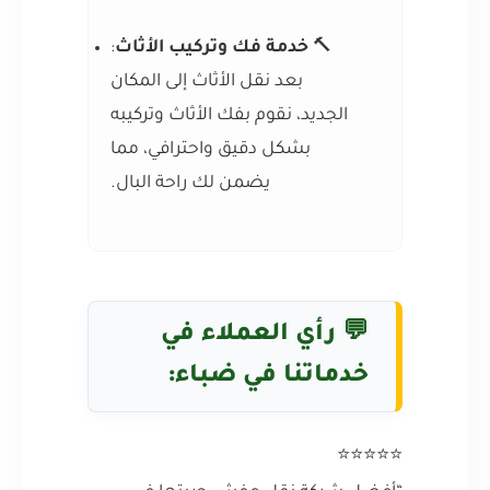
🔨
خدمة فك وتركيب الأثاث
:
بعد نقل الأثاث إلى المكان
الجديد، نقوم بفك الأثاث وتركيبه
بشكل دقيق واحترافي، مما
يضمن لك راحة البال.
💬 رأي العملاء في
خدماتنا في ضباء:
⭐⭐⭐⭐⭐