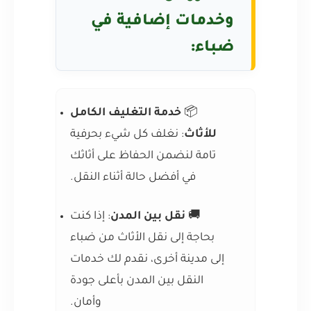
وخدمات إضافية في
ضباء:
📦
خدمة التغليف الكامل
للأثاث
: نغلف كل شيء بحرفية
تامة لنضمن الحفاظ على أثاثك
في أفضل حالة أثناء النقل.
🚚
نقل بين المدن
: إذا كنت
بحاجة إلى نقل الأثاث من ضباء
إلى مدينة أخرى، نقدم لك خدمات
النقل بين المدن بأعلى جودة
وأمان.