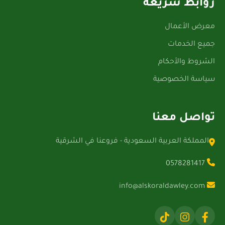
روابط سريعة
معرض الأعمال
جميع الخدمات
الشروط والأحكام
سياسة الخصوصية
تواصل معنا
المملكة العربية السعودية - فروعنا في الشرقية
0578281417
info@alskoraldawley.com