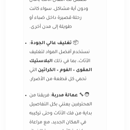
نضمن لك انتقال أثاثك بأمان
ودون أية مشاكل، سواء كانت
رحلة قصيرة داخل ضباء أو
طويلة إلى مدن أخرى.
📦
تغليف عالي الجودة
:
نستخدم أفضل المواد لتغليف
الأثاث، بما في ذلك
البلاستيك
المقوى – الفوم – الكراتين
التي
تحمي كل قطعة من الأضرار.
🧑‍🔧
عمالة مدربة
: فريقنا من
المحترفين يعتني بكل التفاصيل
بداية من فك الأثاث وحتى تركيبه
في المكان الجديد، مع مراعاة