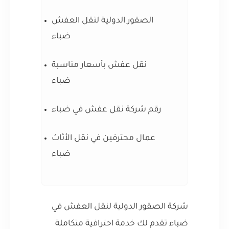
الصقور الدولية لنقل العفش
ضباء
نقل عفش بأسعار مناسبة
ضباء
رقم شركة نقل عفش في ضباء
عمال محترفين في نقل الأثاث
ضباء
شركة الصقور الدولية لنقل العفش في
ضباء تقدم لك خدمة احترافية متكاملة