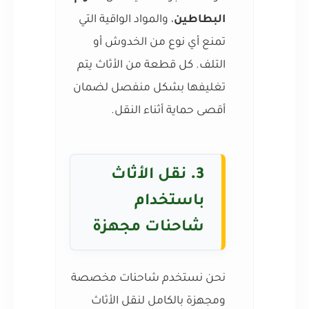
البطاطين
، والمواد الواقية التي
تمنع أي نوع من الخدوش أو
التلف. كل قطعة من الأثاث يتم
تغليفها بشكل منفصل لضمان
أقصى حماية أثناء النقل.
3.
نقل الأثاث
باستخدام
شاحنات مجهزة
نحن نستخدم شاحنات مخصصة
ومجهزة بالكامل لنقل الأثاث