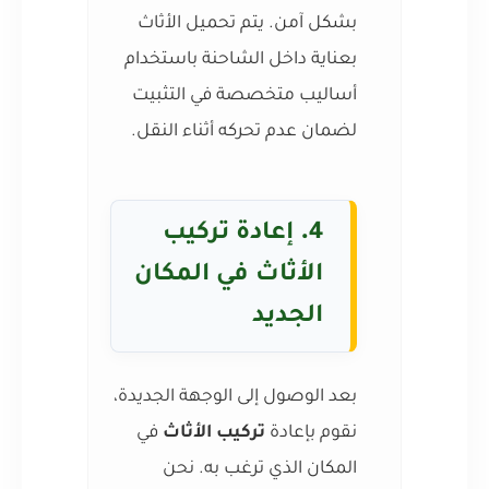
بشكل آمن. يتم تحميل الأثاث
بعناية داخل الشاحنة باستخدام
أساليب متخصصة في التثبيت
لضمان عدم تحركه أثناء النقل.
4.
إعادة تركيب
الأثاث في المكان
الجديد
بعد الوصول إلى الوجهة الجديدة،
نقوم بإعادة
تركيب الأثاث
في
المكان الذي ترغب به. نحن