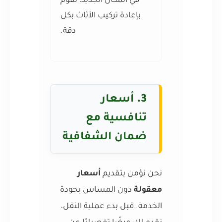
في المكان الجديد، نقوم
بإعادة تركيب الأثاث بكل
دقة.
3.
أسعار
تنافسية مع
ضمان الشفافية
نحن نؤمن بتقديم
أسعار
معقولة
دون المساس بجودة
الخدمة. قبل بدء عملية النقل،