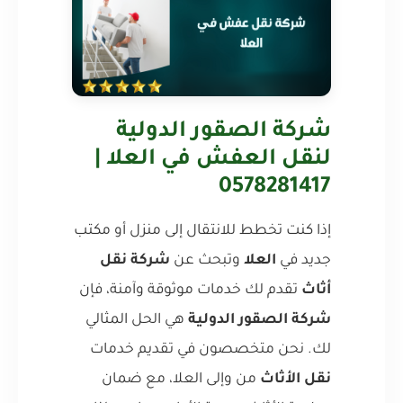
شركة الصقور الدولية
لنقل العفش في العلا |
0578281417
إذا كنت تخطط للانتقال إلى منزل أو مكتب
جديد في
العلا
وتبحث عن
شركة نقل
أثاث
تقدم لك خدمات موثوقة وآمنة، فإن
شركة الصقور الدولية
هي الحل المثالي
لك. نحن متخصصون في تقديم خدمات
نقل الأثاث
من وإلى العلا، مع ضمان