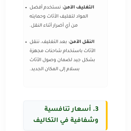
التغليف الآمن
: نستخدم أفضل
المواد لتغليف الأثاث وحمايته
من أي أضرار أثناء النقل.
النقل الآمن
: بعد التغليف، ننقل
الأثاث باستخدام شاحنات مجهزة
بشكل جيد لضمان وصول الأثاث
بسلام إلى المكان الجديد.
3.
أسعار تنافسية
وشفافية في التكاليف