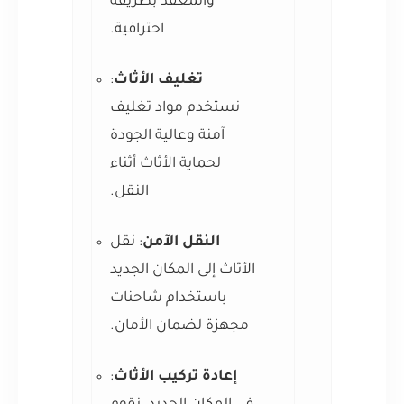
والمعقد بطريقة
احترافية.
تغليف الأثاث
:
نستخدم مواد تغليف
آمنة وعالية الجودة
لحماية الأثاث أثناء
النقل.
النقل الآمن
: نقل
الأثاث إلى المكان الجديد
باستخدام شاحنات
مجهزة لضمان الأمان.
إعادة تركيب الأثاث
: