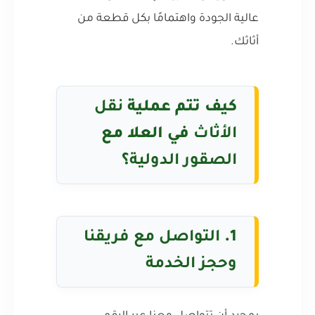
عالية الجودة واهتمامًا بكل قطعة من
أثاثك.
كيف تتم عملية
نقل
الأثاث
في العلا مع
الصقور الدولية
؟
1.
التواصل مع فريقنا
وحجز الخدمة