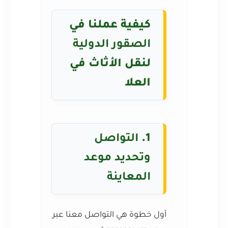
كيفية عملنا في
الصقور الدولية
لنقل الأثاث في
العلا
1.
التواصل
وتحديد موعد
المعاينة
أول خطوة هي التواصل معنا عبر