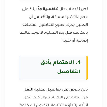
نحن نقدم أسعارًا
تنافسية جدًا
بناءً على
حجم الأثاث والمسافة، ونتأكد من أن
العميل يعرف جميع التفاصيل المتعلقة
بالتكاليف قبل بدء العملية. لا توجد تكاليف
إضافية أو خفية.
4.
الاهتمام بأدق
التفاصيل
نحن نحرص على
تفاصيل عملية النقل
من البداية حتى النهاية. سواء كنت تنقل
أثاثًا منزليًا أو مكتبيًا، فإننا نضمن لك خدمة