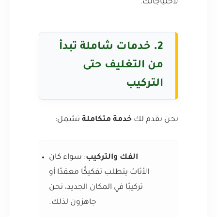
لاحتياجاتك.
2.
خدمات شاملة تبدأ
من التغليف حتى
التركيب
نحن نقدم لك
خدمة متكاملة
تشمل:
الفك والتركيب
: سواء كان
الأثاث يتطلب تفكيكًا معقدًا أو
تركيبًا في المكان الجديد، نحن
جاهزون لذلك.