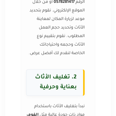
الرقم
0578281417
أو من خلال
الموقع الإلكتروني. نقوم بتحديد
موعد لزيارة المكان لمعاينة
الأثاث وتحديد حجم العمل
المطلوب. نقوم بتقييم نوع
الأثاث وحجمه واحتياجاتك
الخاصة لنقدم لك أفضل عرض.
2.
تغليف الأثاث
بعناية وحرفية
نبدأ بتغليف الأثاث باستخدام
مواد ذات جودة عالية مثل
الفوم،