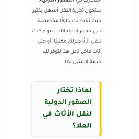
المحترف في
الصقور الدولية
،
ستكون تجربة النقل أسهل بكثير،
حيث نقدم لك حلولًا مخصصة
تلبي جميع احتياجاتك. سواء كنت
تنقل أثاثًا منزليًا، مكتبيًا، أو حتى
أثاث فاخر، نحن هنا لنوفر لك
خدمة لا مثيل لها.
لماذا تختار
الصقور الدولية
لنقل الأثاث في
العلا؟