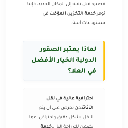
قصيرة قبل نقله إلى المكان الجديد، فإننا
نوفر
خدمة التخزين المؤقت
في
مستودعات آمنة.
لماذا يعتبر
الصقور
الدولية
الخيار الأفضل
في العلا؟
احترافية عالية في نقل
الأثاث
نحن نحرص على أن يتم
النقل بشكل دقيق واحترافي، مما
يضمن لك راحة البال.
خدمة