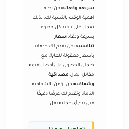
سريعة وفعالة
نحن نعرف
أهمية الوقت بالنسبة لك، لذلك
نعمل على تنفيذ كل خطوة
بسرعة ودقة.
أسعار
تنافسية
نحن نقدم لك خدماتنا
بأسعار معقولة للغاية، مع
ضمان الحصول على أفضل قيمة
مقابل المال.
مصداقية
وشفافية
نحن نؤمن بالشفافية
التامة، ونقدم لك عرضًا دقيقًا
قبل بدء أي عملية نقل.