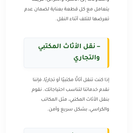
يتعامل مع كل قطعة بعناية لضمان عدم
تعرضها للتلف أثناء النقل.
–
نقل الأثاث المكتبي
والتجاري
إذا كنت تنقل أثاثًا مكتبيًا أو تجاريًا، فإننا
نقدم خدماتنا لتناسب احتياجاتك. نقوم
بنقل الأثاث المكتبي، مثل المكاتب
والكراسي، بشكل سريع وآمن.