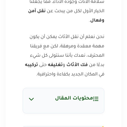
سلامة الأثاث وجودة الأداء، مما يجعلنا
الخيار الأول لكل من يبحث عن
نقل آمن
وفعال
.
نحن نعلم أن نقل الأثاث يمكن أن يكون
مهمة معقدة ومرهقة، لكن مع فريقنا
المحترف، نعدك بأننا سنتولى كل شيء
بدءًا من
فك الأثاث
و
تغليفه
حتى
تركيبه
في المكان الجديد بكفاءة واحترافية.
محتويات المقال