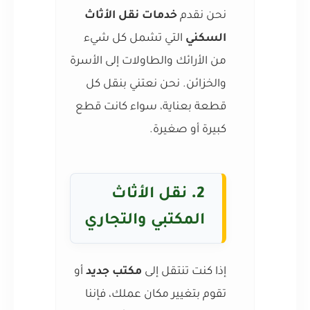
نحن نقدم
خدمات نقل الأثاث
السكني
التي تشمل كل شيء
من الأرائك والطاولات إلى الأسرة
والخزائن. نحن نعتني بنقل كل
قطعة بعناية، سواء كانت قطع
كبيرة أو صغيرة.
2.
نقل الأثاث
المكتبي والتجاري
إذا كنت تنتقل إلى
مكتب جديد
أو
تقوم بتغيير مكان عملك، فإننا