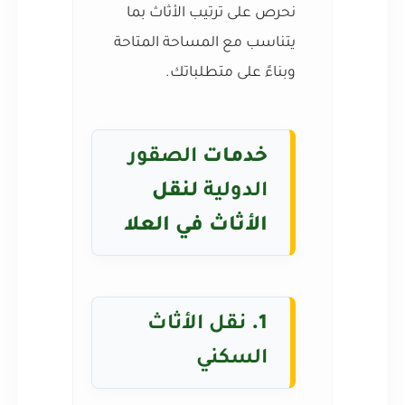
نحرص على ترتيب الأثاث بما
يتناسب مع المساحة المتاحة
وبناءً على متطلباتك.
خدمات
الصقور
الدولية
لنقل
الأثاث في العلا
1.
نقل الأثاث
السكني