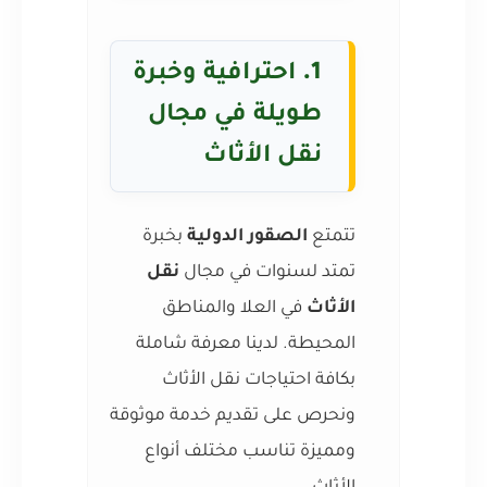
1.
احترافية وخبرة
طويلة في مجال
نقل الأثاث
تتمتع
الصقور الدولية
بخبرة
تمتد لسنوات في مجال
نقل
الأثاث
في العلا والمناطق
المحيطة. لدينا معرفة شاملة
بكافة احتياجات نقل الأثاث
ونحرص على تقديم خدمة موثوقة
ومميزة تناسب مختلف أنواع