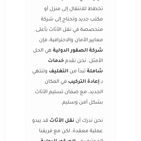
تخطط للانتقال إلى منزل أو
مكتب جديد وتحتاج إلى شركة
متخصصة في نقل الأثاث بأعلى
معايير الأمان والاحترافية، فإن
شركة الصقور الدولية
هي الحل
الأمثل. نحن نقدم
خدمات
شاملة
تبدأ من
التغليف
وتنتهي
بـ
إعادة التركيب
في المكان
الجديد، مع ضمان تسليم الأثاث
بشكل آمن وسليم.
نحن ندرك أن
نقل الأثاث
قد يبدو
عملية معقدة، لكن مع فريقنا