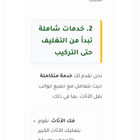
الأثاث.
2.
خدمات شاملة
تبدأ من التغليف
حتى التركيب
نحن نقدم لك
خدمة متكاملة
حيث نتعامل مع جميع جوانب
نقل الأثاث، بما في ذلك:
فك الأثاث
: نقوم
بتفكيك الأثاث الكبير