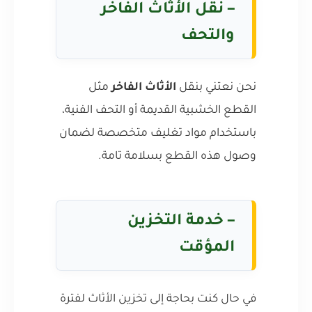
–
نقل الأثاث الفاخر
والتحف
نحن نعتني بنقل
الأثاث الفاخر
مثل
القطع الخشبية القديمة أو التحف الفنية،
باستخدام مواد تغليف متخصصة لضمان
وصول هذه القطع بسلامة تامة.
–
خدمة التخزين
المؤقت
في حال كنت بحاجة إلى تخزين الأثاث لفترة