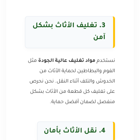
3.
تغليف الأثاث بشكل
آمن
نستخدم
مواد تغليف عالية الجودة
مثل
الفوم والبطاطين لحماية الأثاث من
الخدوش والتلف أثناء النقل. نحن نحرص
على تغليف كل قطعة من الأثاث بشكل
منفصل لضمان أفضل حماية.
4.
نقل الأثاث بأمان