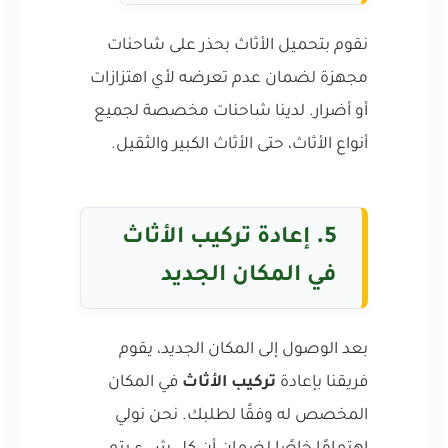
نقوم بتحميل الأثاث بحذر على شاحنات
مجهزة لضمان عدم تعرضه لأي اهتزازات
أو أضرار. لدينا شاحنات مخصصة لجميع
أنواع الأثاث، حتى الأثاث الكبير والثقيل.
5.
إعادة تركيب الأثاث
في المكان الجديد
بعد الوصول إلى المكان الجديد، يقوم
فريقنا بإعادة
تركيب الأثاث
في المكان
المخصص له وفقًا لطلبك. نحن نولي