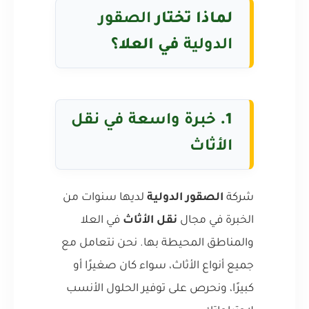
لماذا تختار
الصقور
الدولية
في العلا؟
1.
خبرة واسعة في نقل
الأثاث
شركة
الصقور الدولية
لديها سنوات من
الخبرة في مجال
نقل الأثاث
في العلا
والمناطق المحيطة بها. نحن نتعامل مع
جميع أنواع الأثاث، سواء كان صغيرًا أو
كبيرًا، ونحرص على توفير الحلول الأنسب