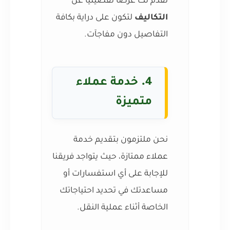
نقدم لك عرضًا تفصيليًا عن
التكاليف
لتكون على دراية بكافة
التفاصيل دون مفاجآت.
4.
خدمة عملاء
متميزة
نحن ملتزمون بتقديم خدمة
عملاء ممتازة، حيث يتواجد فريقنا
للإجابة على أي استفسارات أو
مساعدتك في تحديد احتياجاتك
الخاصة أثناء عملية النقل.