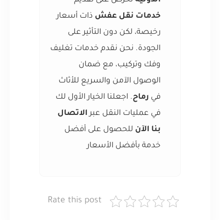
الدولية
نحرص على تقديم
خدمات نقل عفش
ذات أسعار
رخيصة، لكن دون التأثير على
الجودة. نحن نقدم خدمات تغليف
وفك وتركيب، مع ضمان
الوصول الآمن والسريع للأثاث
في
رماح
. اجعلنا الخيار الأول لك
في عمليات النقل عبر
الاتصال
بنا الآن
للحصول على أفضل
خدمة بأفضل الأسعار
Rate this post