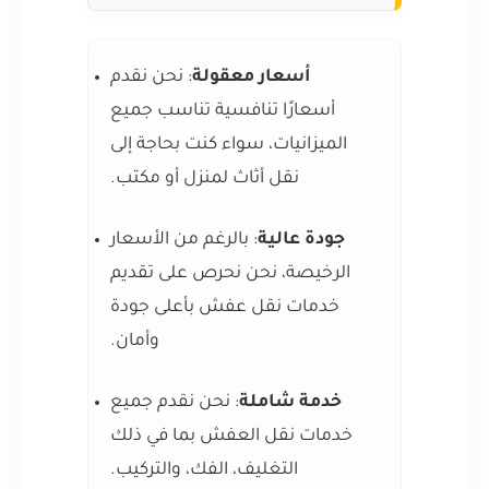
أسعار معقولة
: نحن نقدم
أسعارًا تنافسية تناسب جميع
الميزانيات، سواء كنت بحاجة إلى
نقل أثاث لمنزل أو مكتب.
جودة عالية
: بالرغم من الأسعار
الرخيصة، نحن نحرص على تقديم
خدمات نقل عفش بأعلى جودة
وأمان.
خدمة شاملة
: نحن نقدم جميع
خدمات نقل العفش بما في ذلك
التغليف، الفك، والتركيب.