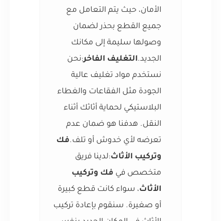
الأمان، حيث يتم التعامل مع
جميع القطع بحذر لضمان
وصولها سليمة إلى مكانك
الجديد.
التغليف الفاخر
:نحن
نستخدم مواد تغليف عالية
الجودة مثل الفقاعات والغطاء
البلاستيكي لحماية أثاثك أثناء
النقل. هدفنا هو ضمان عدم
تعرضه لأي خدوش أو تلف.
فك
وتركيب الأثاث
:لدينا فريق
متخصص في
فك وتركيب
الأثاث
، سواء كانت قطع كبيرة
أو صغيرة. سنقوم بإعادة تركيب