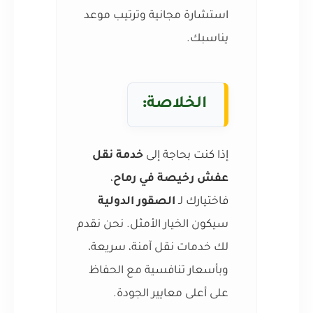
استشارة مجانية وترتيب موعد
يناسبك.
الخلاصة
:
إذا كنت بحاجة إلى
خدمة نقل
عفش رخيصة في رماح
،
فاختيارك لـ
الصقور الدولية
سيكون الخيار الأمثل. نحن نقدم
لك خدمات نقل آمنة، سريعة،
وبأسعار تنافسية مع الحفاظ
على أعلى معايير الجودة.