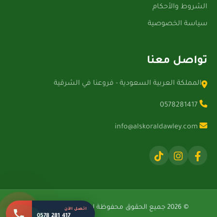
الشروط والأحكام
سياسة الخصوصية
تواصل معنا
المملكة العربية السعودية - فروعنا في الشرقية
0578281417
info@alskoraldawley.com
© 2026 جميع الحقوق محفوظة لشركة الصقور الدولية.
اتصل الآن
0578 281 417