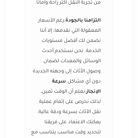
من تجربة النقل أكثر راحة وأمانًا.
التزامنا بالجودة
:رغم الأسعار
المعقولة التي نقدمها، إلا أننا
نضمن لك أفضل مستويات
الخدمة. نحن نستخدم أحدث
الوسائل والمعدات لضمان
وصول الأثاث إلى وجهته الجديدة
دون أي مشاكل.
سرعة
الإنجاز
:نعلم أن الوقت ثمين،
لذلك نحرص على إتمام عملية
نقل الأثاث بسرعة ودقة عالية.
يمكنك الاعتماد على فريقنا
لتحديد وقت مناسب يتناسب مع