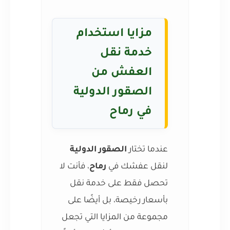
مزايا استخدام
خدمة نقل
العفش من
الصقور الدولية
في رماح
عندما تختار
الصقور الدولية
لنقل عفشك في
رماح
، فأنت لا
تحصل فقط على خدمة نقل
بأسعار رخيصة، بل أيضًا على
مجموعة من المزايا التي تجعل