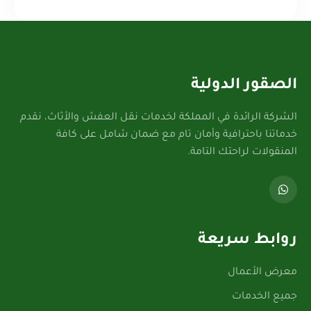
الصقور الدولية
الشركة الرائدة في المملكة لخدمات نقل العفش والأثاث، نقدم
خدماتنا باحترافية وأمان تام مع ضمان شامل على كافة
المنقولات لراحتك التامة.
روابط سريعة
معرض الأعمال
جميع الخدمات