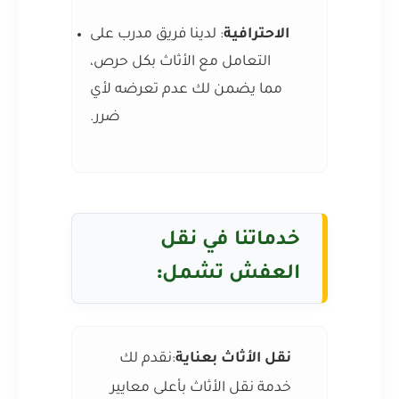
الاحترافية
: لدينا فريق مدرب على
التعامل مع الأثاث بكل حرص،
مما يضمن لك عدم تعرضه لأي
ضرر.
خدماتنا في نقل
العفش تشمل
:
نقل الأثاث بعناية
:نقدم لك
خدمة نقل الأثاث بأعلى معايير