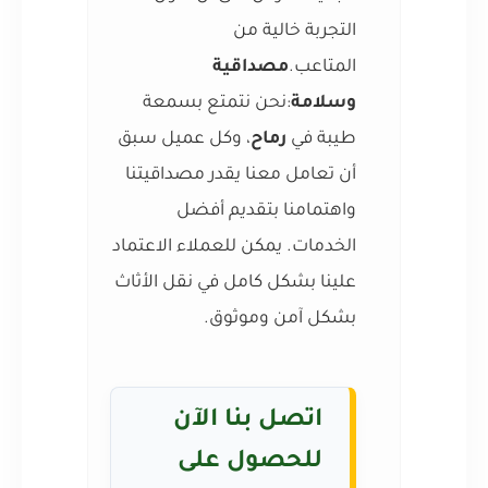
التجربة خالية من
المتاعب.
مصداقية
وسلامة
:نحن نتمتع بسمعة
طيبة في
رماح
، وكل عميل سبق
أن تعامل معنا يقدر مصداقيتنا
واهتمامنا بتقديم أفضل
الخدمات. يمكن للعملاء الاعتماد
علينا بشكل كامل في نقل الأثاث
بشكل آمن وموثوق.
اتصل بنا الآن
للحصول على