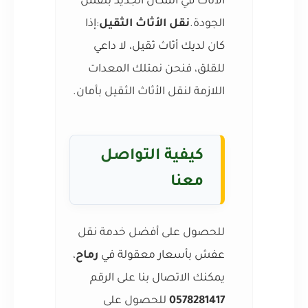
الأثاث في المكان الجديد بنفس
الجودة.
نقل الأثاث الثقيل
:إذا
كان لديك أثاث ثقيل، لا داعي
للقلق، فنحن نمتلك المعدات
اللازمة لنقل الأثاث الثقيل بأمان.
كيفية التواصل
معنا
للحصول على أفضل خدمة نقل
عفش بأسعار معقولة في
رماح
،
يمكنك الاتصال بنا على الرقم
0578281417
للحصول على