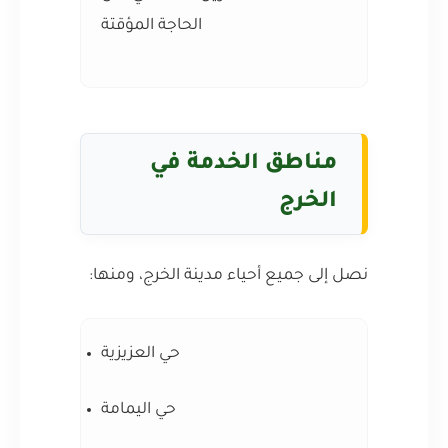
الحاجة المؤقتة
مناطق الخدمة في
الخرج
نصل إلى جميع أحياء مدينة الخرج، ومنها:
حي العزيزية
حي اليمامة