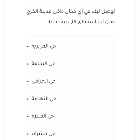
نوصل ليك في أي مكان داخل مدينة الخرج،
ومن أبرز المناطق اللي بنخدمها:
حي العزيزية
حي اليمامة
حي الخزامى
حي النهضة
حي المنتزه
حي مشرف