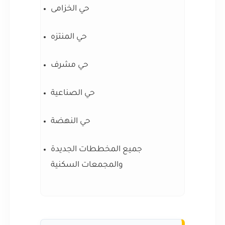
حي الخزامى
حي المنتزه
حي مشرف
حي الصناعية
حي النهضة
جميع المخططات الجديدة
والمجمعات السكنية