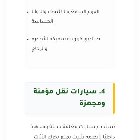
الفوم المضغوط للتحف والزوايا
الحساسة
صناديق كرتونية سميكة للأجهزة
والزجاج
4. سيارات نقل مؤمنة
ومجهزة
نستخدم سيارات مغلقة حديثة ومجهزة
داخليًا بأنظمة تثبيت تمنع تحرك الأثاث