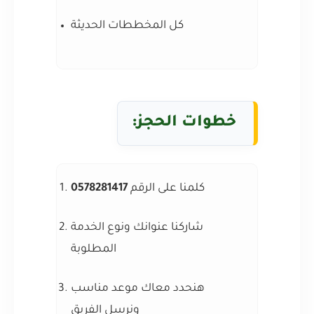
كل المخططات الحديثة
خطوات الحجز:
كلمنا على الرقم
0578281417
شاركنا عنوانك ونوع الخدمة
المطلوبة
هنحدد معاك موعد مناسب
ونرسل الفريق