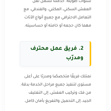
سنوات طويلة. خدمتنا تشمل نقل
العفش السكني، المكتبي، والفندقي، مع
التعامل الاحترافي مع جميع أنواع الأثاث
مهما كان حجمه أو خامته أو حساسيته.
2. فريق عمل محترف
ومدرّب
نمتلك فريقًا متخصصًا ومدربًا على أعلى
مستوى لتنفيذ جميع مراحل الخدمة بدقة.
من فك وتركيب العفش، إلى التغليف
الجيد، إلى التحميل والتفريغ بأمان كامل.