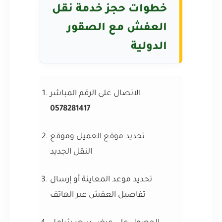
خطوات حجز خدمة نقل
العفش مع الصقور
الدولية
الاتصال على الرقم المباشر
0578281417
تحديد موقع العميل وموقع
النقل الجديد
تحديد موعد المعاينة أو إرسال
تفاصيل العفش عبر الهاتف