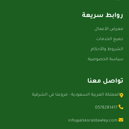
روابط سريعة
معرض الأعمال
جميع الخدمات
الشروط والأحكام
سياسة الخصوصية
تواصل معنا
المملكة العربية السعودية - فروعنا في الشرقية
0578281417
info@alskoraldawley.com