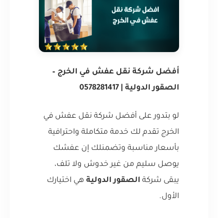
أفضل شركة نقل عفش في الخرج –
الصقور الدولية | 0578281417
لو بتدور على أفضل شركة نقل عفش في
الخرج تقدم لك خدمة متكاملة واحترافية
بأسعار مناسبة وتضمنلك إن عفشك
يوصل سليم من غير خدوش ولا تلف،
يبقى شركة
الصقور الدولية
هي اختيارك
الأول.