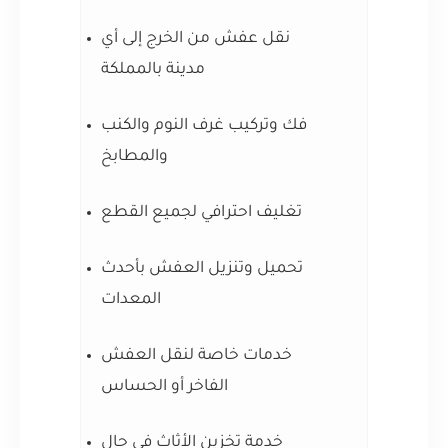
نقل عفش من الخرج إلى أي
مدينة بالمملكة
فك وتركيب غرف النوم والكنب
والمطابخ
تغليف احترافي لجميع القطع
تحميل وتنزيل العفش بأحدث
المعدات
خدمات خاصة لنقل العفش
الفاخر أو الحساس
خدمة تخزين الأثاث في حال