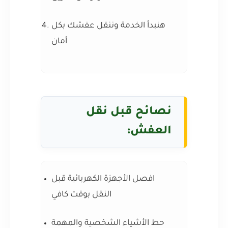
هنبدأ الخدمة وننقل عفشك بكل
أمان
نصائح قبل نقل
العفش:
افصل الأجهزة الكهربائية قبل
النقل بوقت كافي
حط الأشياء الشخصية والمهمة