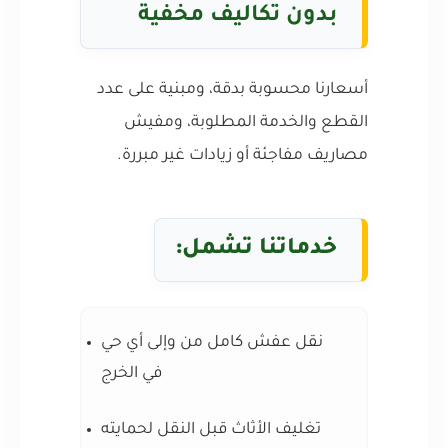
بدون تكاليف مخفية
أسعارنا محسوبة بدقة، ومبنية على عدد
القطع والخدمة المطلوبة، ومفيش
مصاريف مفاجئة أو زيادات غير مبررة.
خدماتنا تشمل:
نقل عفش كامل من وإلى أي حي
في الخرج
تغليف الأثاث قبل النقل لحمايته