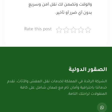
والوقت وتضمن لك نقل آمن وسريع
بدون أي ضرر أو تأخير.
Rate this post
الصقور الدولية
الشركة الرائدة في المملكة لخدمات نقل العفش والأثاث، نقدم
خدماتنا باحترافية وأمان تام مع ضمان شامل على كافة
المنقولات لراحتك التامة.