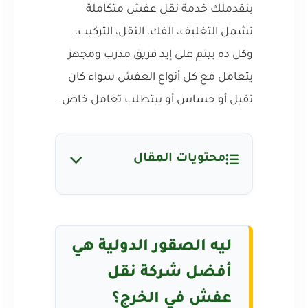
بنقدملك خدمة نقل عفش متكاملة
تشمل التغليف، الفك، النقل، التركيب،
وكل ده بيتم على إيد فريق مدرب ومجهز
يتعامل مع كل أنواع العفش سواء كان
تقيل أو حساس أو بيتطلب تعامل خاص.
محتويات المقال
ليه الصقور الدولية هي
أفضل شركة نقل
عفش في الخرج؟