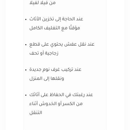
من فيلا لفيلا
عند الحاجة إلى تخزين الأثاث
مؤقتًا مع التغليف الكامل
عند نقل عفش يحتوي على قطع
زجاجية أو تحف
عند تركيب غرف نوم جديدة
ونقلها إلى المنزل
عند رغبتك في الحفاظ على أثاثك
من الكسر أو الخدوش أثناء
التنقل