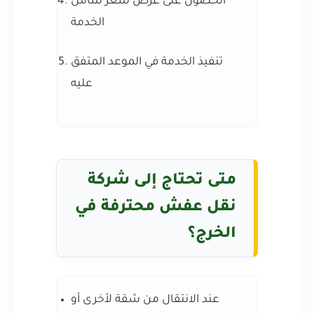
الحصول على عرض سعر شامل
الخدمة
تنفيذ الخدمة في الموعد المتفق
عليه
متى تحتاج إلى شركة
نقل عفش محترفة في
الخرج؟
عند الانتقال من شقة لأخرى أو