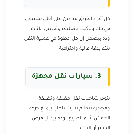
كل أفراد الفريق مدربين على أعلى مستوى
في فك وتركيب وتغليف وتحميل الأثاث.
وده بيضمن إن كل خطوة في عملية النقل
بتتم بدقة عالية واحترافية.
3.
سيارات نقل مجهزة
بنوفر شاحنات نقل مغلقة ونظيفة
ومجهزة بنظام تثبيت داخلي بيمنع حركة
العفش أثناء الطريق، وده بيقلل فرص
الكسر أو التلف.