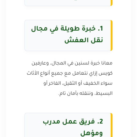
1.
خبرة طويلة في مجال
نقل العفش
معانا خبرة لسنين في المجال، وعارفين
كويس إزاي نتعامل مع جميع أنواع الأثاث
سواء الخفيف أو الثقيل، الفاخر أو
البسيط، وننقله بأمان تام.
2.
فريق عمل مدرب
ومؤهل