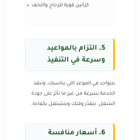
كراتين قوية للزجاج والتحف
5.
التزام بالمواعيد
وسرعة في التنفيذ
بنتواجد في الموعد اللي يناسبك، وننفذ
الخدمة بسرعة من غير ما نأثر على جودة
الشغل. بنقدّر وقتك وبنشتغل بكفاءة.
6.
أسعار منافسة