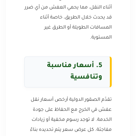
أثناء النقل، مما يحمي العفش من أي ضرر
قد يحدث خلال الطريق، خاصة أثناء
المسافات الطويلة أو الطرق غير
المستوية.
5. أسعار مناسبة
وتنافسية
تقدّم الصقور الدولية أرخص أسعار نقل
عفش في الخرج مع الحفاظ على جودة
الخدمة. لا توجد رسوم مخفية أو زيادات
مفاجئة. كل عرض سعر يتم تحديده بناءً