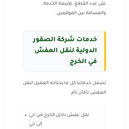
على عدد القطع، طبيعة الخدمة،
والمسافة بين الموقعين.
خدمات شركة الصقور
الدولية لنقل العفش
في الخرج
تشمل خدماتنا كل ما يحتاجه العميل لنقل
العفش بأمان تام:
نقل عفش داخل الخرج من حي
إلى حي