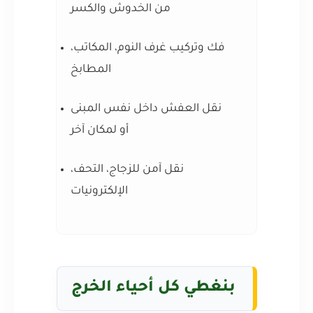
من الخدوش والكسر
فك وتركيب غرف النوم، المكاتب،
المطابخ
نقل العفش داخل نفس المبنى
أو لمكان آخر
نقل آمن للزجاج، التحف،
الإلكترونيات
بنغطي كل أحياء الخرج