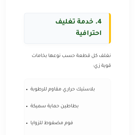
4.
خدمة تغليف
احترافية
نغلف كل قطعة حسب نوعها بخامات
قوية زي:
بلاستيك حراري مقاوم للرطوبة
بطاطين حماية سميكة
فوم مضغوط للزوايا