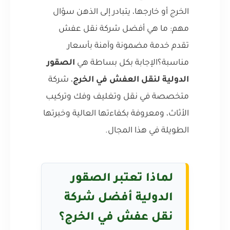
الخرج أو خارجها، يتبادر إلى الذهن سؤال
مهم: ما هي أفضل شركة نقل عفش
تقدم خدمة مضمونة وآمنة بأسعار
مناسبة؟الإجابة بكل بساطة هي
الصقور
الدولية لنقل العفش في الخرج
، شركة
متخصصة في نقل وتغليف وفك وتركيب
الأثاث، ومعروفة بكفاءتها العالية وخبرتها
الطويلة في هذا المجال.
لماذا تعتبر الصقور
الدولية أفضل شركة
نقل عفش في الخرج؟