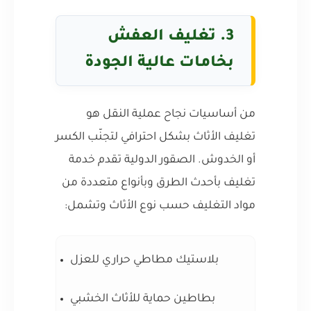
3. تغليف العفش
بخامات عالية الجودة
من أساسيات نجاح عملية النقل هو
تغليف الأثاث بشكل احترافي لتجنّب الكسر
أو الخدوش. الصقور الدولية تقدم خدمة
تغليف بأحدث الطرق وبأنواع متعددة من
مواد التغليف حسب نوع الأثاث وتشمل:
بلاستيك مطاطي حراري للعزل
بطاطين حماية للأثاث الخشبي