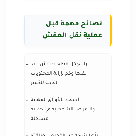
نصائح مهمة قبل
عملية نقل العفش
راجع كل قطعة عفش تريد
نقلها وقم بإزالة المحتويات
القابلة للكسر
احتفظ بالأوراق المهمة
والأغراض الشخصية في حقيبة
مستقلة