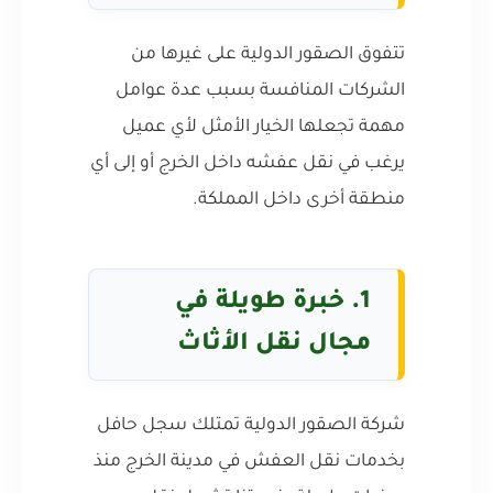
تتفوق الصقور الدولية على غيرها من
الشركات المنافسة بسبب عدة عوامل
مهمة تجعلها الخيار الأمثل لأي عميل
يرغب في نقل عفشه داخل الخرج أو إلى أي
منطقة أخرى داخل المملكة.
1. خبرة طويلة في
مجال نقل الأثاث
شركة الصقور الدولية تمتلك سجل حافل
بخدمات نقل العفش في مدينة الخرج منذ