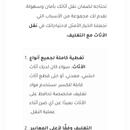
تحتاجه لضمان نقل أثاثك بأمان وسهولة.
نقدم لك مجموعة من الأسباب التي
تجعلنا الخيار الأمثل لاحتياجاتك في
نقل
الأثاث مع التغليف
:
تغطية كاملة لجميع أنواع
الأثاث
: سواء كان لديك أثاث
خشبي، معدني، أو حتى قطع أثاث
قابلة للكسر، نستخدم مواد
تغليف مخصصة تحافظ على
الأثاث بعيدًا عن أي ضرر أثناء
عملية النقل.
التغليف وفقًا لأعلى المعايير
: