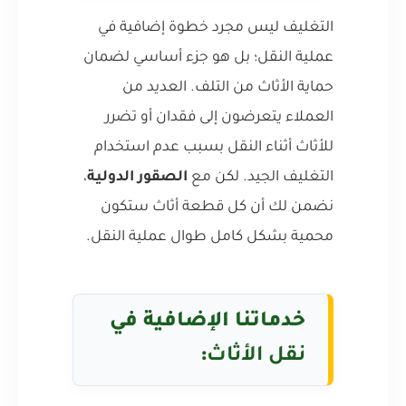
التغليف ليس مجرد خطوة إضافية في
عملية النقل؛ بل هو جزء أساسي لضمان
حماية الأثاث من التلف. العديد من
العملاء يتعرضون إلى فقدان أو تضرر
للأثاث أثناء النقل بسبب عدم استخدام
التغليف الجيد. لكن مع
الصقور الدولية
،
نضمن لك أن كل قطعة أثاث ستكون
محمية بشكل كامل طوال عملية النقل.
خدماتنا الإضافية في
نقل الأثاث
: