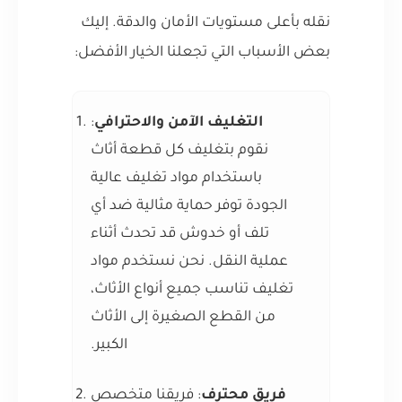
نقله بأعلى مستويات الأمان والدقة. إليك
بعض الأسباب التي تجعلنا الخيار الأفضل:
التغليف الآمن والاحترافي
:
نقوم بتغليف كل قطعة أثاث
باستخدام مواد تغليف عالية
الجودة توفر حماية مثالية ضد أي
تلف أو خدوش قد تحدث أثناء
عملية النقل. نحن نستخدم مواد
تغليف تناسب جميع أنواع الأثاث،
من القطع الصغيرة إلى الأثاث
الكبير.
فريق محترف
: فريقنا متخصص