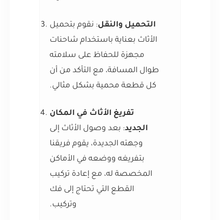
التحميل والنقل
: نقوم بتحميل
الأثاث بعناية باستخدام شاحنات
مجهزة للحفاظ على سلامته
طوال المسافة، مع التأكد من أن
كل قطعة محمية بشكل مثالي.
تفريغ الأثاث في المكان
الجديد
: بعد وصول الأثاث إلى
وجهته الجديدة، يقوم فريقنا
بتفريغه ووضعه في الأماكن
المخصصة له، مع إعادة تركيب
القطع التي تحتاج إلى فك
وتركيب.