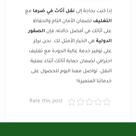
إذا كنت بحاجة إلى
نقل أثاث في ضرما
مع
التغليف
لضمان الأمان التام والحفاظ
على أثاثك في أفضل حالاته، فإن
الصقور
الدولية
هي الخيار الأمثل لك. نحن نركز
على توفير خدمة عالية الجودة مع تغليف
احترافي لضمان حماية أثاثك أثناء عملية
النقل. تواصل معنا اليوم للحصول على
خدماتنا المتميزة!
Rate this post