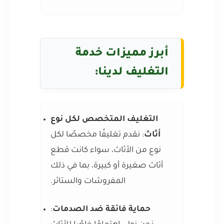
أبرز مميزات خدمة
التغليف لدينا:
التغليف المتخصص لكل نوع
أثاث
: نقدم تغليفًا مخصصًا لكل
نوع من الأثاث، سواء كانت قطع
أثاث صغيرة أو كبيرة، بما في ذلك
المفروشات والستائر.
حماية فائقة ضد الصدمات
: