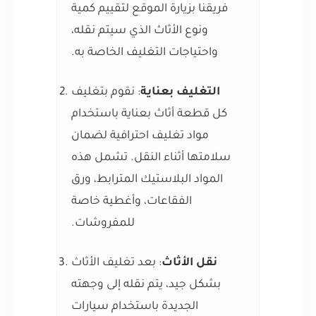
فريقنا بزيارة الموقع لتقييم كمية
ونوع الأثاث الذي سيتم نقله،
واحتياجات التغليف الخاصة به.
التغليف بعناية
: نقوم بتغليف
كل قطعة أثاث بعناية باستخدام
مواد تغليف احترافية لضمان
سلامتها أثناء النقل. تشمل هذه
المواد البلاستيك المترابط، ورق
الفقاعات، وأغطية خاصة
للمفروشات.
نقل الأثاث
: بعد تغليف الأثاث
بشكل جيد، يتم نقله إلى وجهته
الجديدة باستخدام سيارات