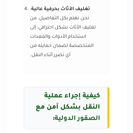
تغليف الأثاث بحرفية عالية
:
نحن نهتم بكل التفاصيل، من
تغليف الأثاث بشكل احترافي، إلى
استخدام الأدوات والمعدات
المتخصصة لضمان حمايته من
أي تضرر أثناء النقل.
كيفية إجراء عملية
النقل بشكل آمن مع
الصقور الدولية
: