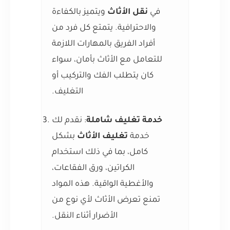
في
نقل الأثاث
ويتميز بالكفاءة
والاحترافية. يتمتع كل فرد من
أفراد الفريق بالمهارات اللازمة
للتعامل مع الأثاث بأمان، سواء
كان يتطلب الفك والتركيب أو
التغليف.
خدمة تغليف شاملة
: نقدم لك
خدمة
تغليف الأثاث
بشكل
كامل، بما في ذلك استخدام
الكراتين، ورق الفقاعات،
والأغطية الواقية. هذه المواد
تمنع تعرض الأثاث لأي نوع من
الأضرار أثناء النقل.