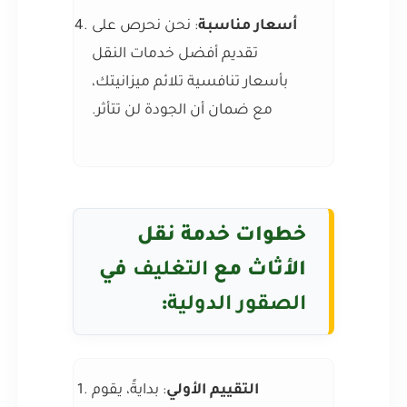
أسعار مناسبة
: نحن نحرص على
تقديم أفضل خدمات النقل
بأسعار تنافسية تلائم ميزانيتك،
مع ضمان أن الجودة لن تتأثر.
خطوات خدمة نقل
الأثاث مع
التغليف
في
الصقور الدولية
:
التقييم الأولي
: بدايةً، يقوم