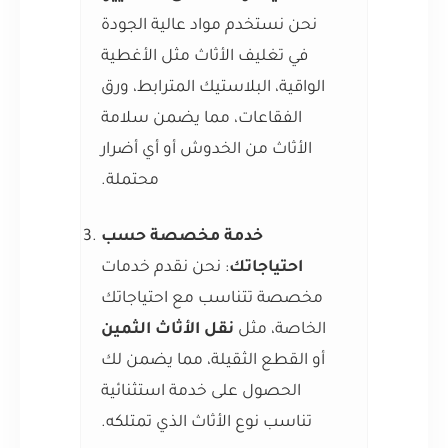
نحن نستخدم مواد عالية الجودة
في تغليف الأثاث مثل الأغطية
الواقية، البلاستيك المترابط، ورق
الفقاعات، مما يضمن سلامة
الأثاث من الخدوش أو أي أضرار
محتملة.
خدمة مخصصة حسب
احتياجاتك
: نحن نقدم خدمات
مخصصة تتناسب مع احتياجاتك
الخاصة، مثل
نقل الأثاث الثمين
أو القطع الثقيلة، مما يضمن لك
الحصول على خدمة استثنائية
تناسب نوع الأثاث الذي تمتلكه.