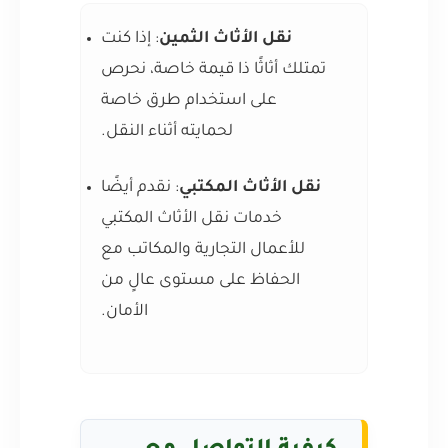
نقل الأثاث الثمين
: إذا كنت
تمتلك أثاثًا ذا قيمة خاصة، نحرص
على استخدام طرق خاصة
لحمايته أثناء النقل.
نقل الأثاث المكتبي
: نقدم أيضًا
خدمات نقل الأثاث المكتبي
للأعمال التجارية والمكاتب مع
الحفاظ على مستوى عالٍ من
الأمان.