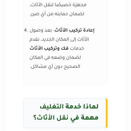
مجهزة خصيصًا لنقل الأثاث،
لضمان حمايته من أي ضرر.
إعادة تركيب الأثاث
: بعد وصول
الأثاث إلى المكان الجديد، نقدم
خدمات
فك وتركيب الأثاث
لضمان وضعه في المكان
الصحيح دون أي مشاكل.
لماذا خدمة
التغليف
مهمة في
نقل الأثاث
؟