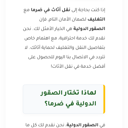
إذا كنت بحاجة إلى
نقل أثاث في ضرما
مع
التغليف
لضمان الأمان التام، فإن
الصقور الدولية
هي الخيار الأمثل لك. نحن
نقدم لك خدمة احترافية، مع اهتمام خاص
بتفاصيل النقل والتغليف لحماية أثاثك. لا
تتردد في الاتصال بنا اليوم للحصول على
أفضل خدمة في نقل الأثاث!
لماذا تختار
الصقور
الدولية
في
ضرما
؟
في
الصقور الدولية
، نحن نقدم لك كل ما