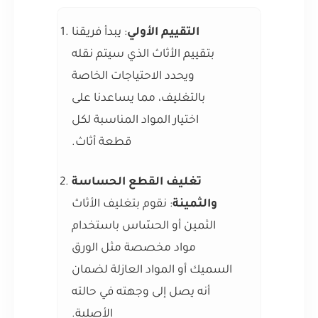
التقييم الأولي
: يبدأ فريقنا
بتقييم الأثاث الذي سيتم نقله
ويحدد الاحتياجات الخاصة
بالتغليف، مما يساعدنا على
اختيار المواد المناسبة لكل
قطعة أثاث.
تغليف القطع الحساسة
والثمينة
: نقوم بتغليف الأثاث
الثمين أو الحسّاس باستخدام
مواد مخصصة مثل الورق
السميك أو المواد العازلة لضمان
أنه يصل إلى وجهته في حالته
الأصلية.