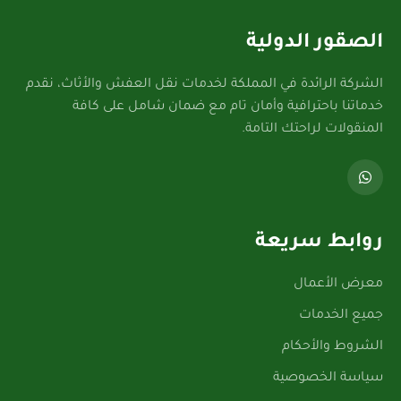
الصقور الدولية
الشركة الرائدة في المملكة لخدمات نقل العفش والأثاث، نقدم
خدماتنا باحترافية وأمان تام مع ضمان شامل على كافة
المنقولات لراحتك التامة.
روابط سريعة
معرض الأعمال
جميع الخدمات
الشروط والأحكام
سياسة الخصوصية