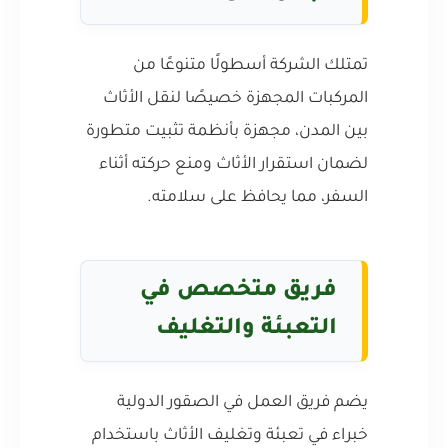
تمتلك الشركة أسطولًا متنوعًا من
المركبات المجهزة خصيصًا لنقل الأثاث
بين المدن، مجهزة بأنظمة تثبيت متطورة
لضمان استقرار الأثاث ومنع حركته أثناء
السفر، مما يحافظ على سلامته.
فريق متخصص في
التعبئة والتغليف
يضم فريق العمل في الصقور الدولية
خبراء في تعبئة وتغليف الأثاث باستخدام