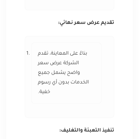
تقديم عرض سعر نهائي:
بناءً على المعاينة، تقدم
الشركة عرض سعر
واضح يشمل جميع
الخدمات بدون أي رسوم
خفية.
تنفيذ التعبئة والتغليف: