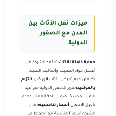
ميزات نقل الأثاث بين
المدن مع الصقور
الدولية
حماية كاملة للأثاث:
تعتمد الشركة على
أفضل مواد التغليف وأساليب التعبئة
لضمان عدم تعرض الأثاث لأي ضرر.
التزام
بالمواعيد:
تلتزم الصقور الدولية بمواعيد
النقل المحددة لضمان راحة العميل وعدم
تأجيل الانتقال.
أسعار تنافسية:
تقدم
الشركة أسعارًا مناسبة مع الحفاظ على