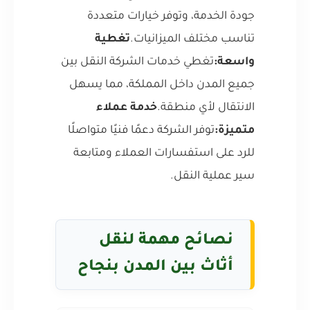
جودة الخدمة، وتوفر خيارات متعددة
تناسب مختلف الميزانيات.
تغطية
واسعة:
تغطي خدمات الشركة النقل بين
جميع المدن داخل المملكة، مما يسهل
الانتقال لأي منطقة.
خدمة عملاء
متميزة:
توفر الشركة دعمًا فنيًا متواصلًا
للرد على استفسارات العملاء ومتابعة
سير عملية النقل.
نصائح مهمة لنقل
أثاث بين المدن بنجاح