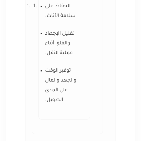
الحفاظ على
سلامة الأثاث.
تقليل الإجهاد
والقلق أثناء
عملية النقل.
توفير الوقت
والجهد والمال
على المدى
الطويل.