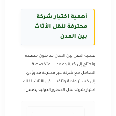
أهمية اختيار شركة
محترفة لنقل الأثاث
بين المدن
عملية النقل بين المدن قد تكون معقدة
وتحتاج إلى خبرة ومعدات متخصصة.
التعامل مع شركة غير محترفة قد يؤدي
إلى خسائر مادية وتلفيات في الأثاث، لذلك
اختيار شركة مثل الصقور الدولية يضمن: