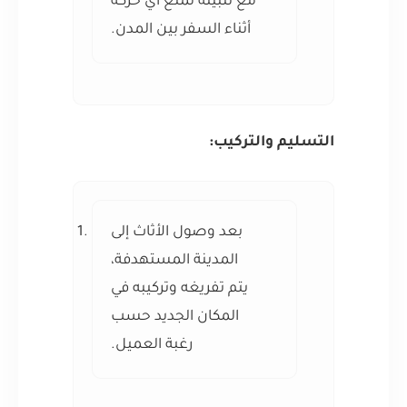
مع تثبيته لمنع أي حركة
أثناء السفر بين المدن.
التسليم والتركيب:
بعد وصول الأثاث إلى
المدينة المستهدفة،
يتم تفريغه وتركيبه في
المكان الجديد حسب
رغبة العميل.