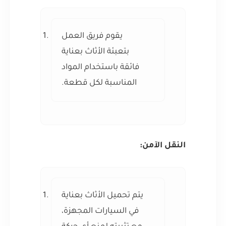
يقوم فريق العمل
بتعبئة الأثاث بعناية
فائقة باستخدام المواد
المناسبة لكل قطعة.
النقل الآمن:
يتم تحميل الأثاث بعناية
في السيارات المجهزة،