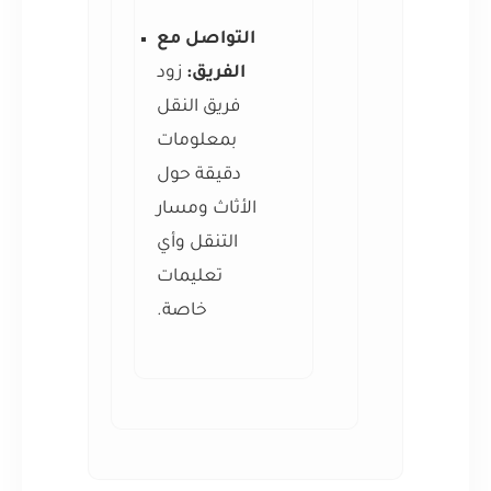
التواصل مع
الفريق:
زود
فريق النقل
بمعلومات
دقيقة حول
الأثاث ومسار
التنقل وأي
تعليمات
خاصة.