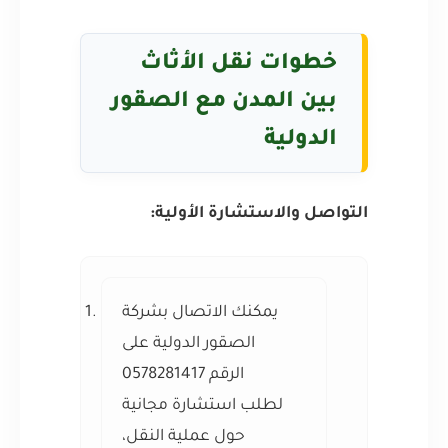
خطوات نقل الأثاث
بين المدن مع الصقور
الدولية
التواصل والاستشارة الأولية:
يمكنك الاتصال بشركة
الصقور الدولية على
الرقم 0578281417
لطلب استشارة مجانية
حول عملية النقل،