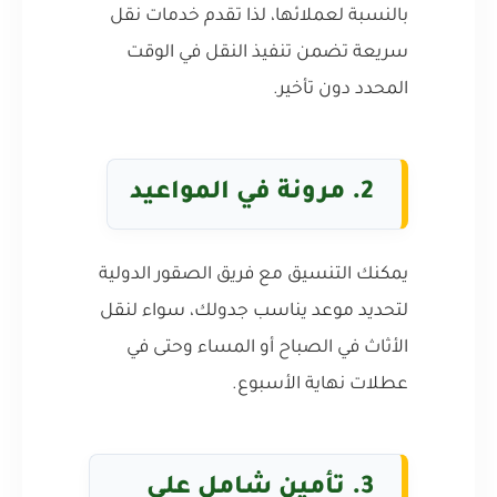
بالنسبة لعملائها، لذا تقدم خدمات نقل
سريعة تضمن تنفيذ النقل في الوقت
المحدد دون تأخير.
2. مرونة في المواعيد
يمكنك التنسيق مع فريق الصقور الدولية
لتحديد موعد يناسب جدولك، سواء لنقل
الأثاث في الصباح أو المساء وحتى في
عطلات نهاية الأسبوع.
3. تأمين شامل على