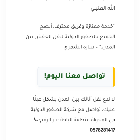
الله العتيبي
“خدمة ممتازة وفريق محترف، أنصح
الجميع بالصقور الدولية لنقل العفش بين
المدن.” – سارة الشمري
تواصل معنا اليوم!
لا تدع نقل أثاثك بين المدن يشكل عبئًا
عليك، تواصل مع شركة الصقور الدولية
في المخواة منطقة الباحة عبر الرقم:📞
0578281417