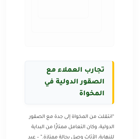
تجارب العملاء مع
الصقور الدولية في
المخواة
“انتقلت من المخواة إلى جدة مع الصقور
الدولية، وكان التعامل ممتازًا من البداية
للنهاية، الأثاث وصل بحالة ممتازة.” – عبد