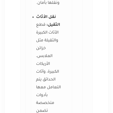
ونقلها بأمان.
نقل الأثاث
الثقيل:
قطع
الأثاث الكبيرة
والثقيلة مثل
خزائن
الملابس،
الأريكات
الكبيرة، وأثاث
الحدائق يتم
التعامل معها
بأدوات
متخصصة
تضمن