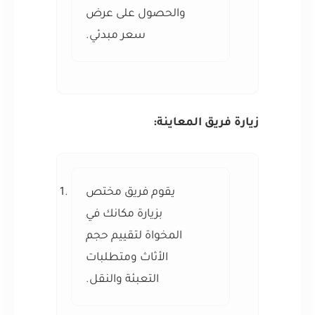
والحصول على عرض
سعر مبدئي.
زيارة فريق المعاينة:
يقوم فريق مختص
بزيارة مكانك في
المخواة لتقييم حجم
الأثاث ومتطلبات
التعبئة والنقل.