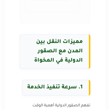
مميزات النقل بين
المدن مع الصقور
الدولية في المخواة
1. سرعة تنفيذ الخدمة
تفهم الصقور الدولية أهمية الوقت