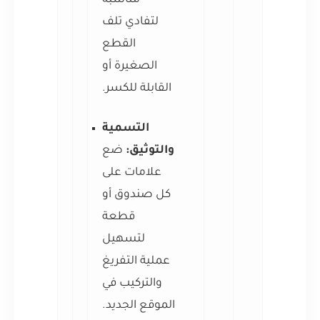
مناسبة
لتفادي تلف
القطع
الصغيرة أو
القابلة للكسر.
التسمية
والتوثيق:
ضع
علامات على
كل صندوق أو
قطعة
لتسهيل
عملية التفريغ
والتركيب في
الموقع الجديد.