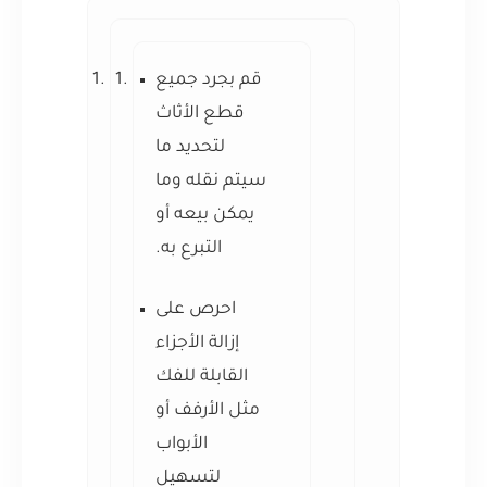
قم بجرد جميع
قطع الأثاث
لتحديد ما
سيتم نقله وما
يمكن بيعه أو
التبرع به.
احرص على
إزالة الأجزاء
القابلة للفك
مثل الأرفف أو
الأبواب
لتسهيل