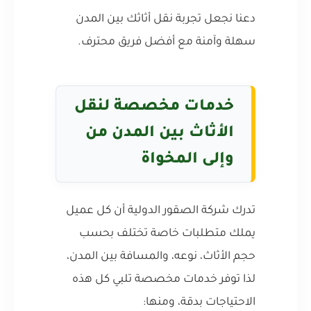
دعنا نجعل تجربة نقل أثاثك بين المدن
سهلة وآمنة مع أفضل فريق محترف.
خدمات مخصصة لنقل
الأثاث بين المدن من
وإلى المخواة
تدرك شركة الصقور الدولية أن كل عميل
يملك متطلبات خاصة تختلف بحسب
حجم الأثاث، نوعه، والمسافة بين المدن،
لذا توفر خدمات مخصصة تلبي كل هذه
الاحتياجات بدقة، ومنها: