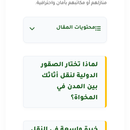
منازلهم أو مكاتبهم بأمان واحترافية.
محتويات المقال
لماذا تختار الصقور
الدولية لنقل أثاثك
بين المدن في
المخواة؟