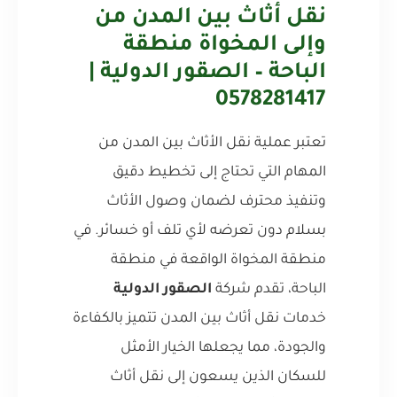
نقل أثاث بين المدن من
وإلى المخواة منطقة
الباحة – الصقور الدولية |
0578281417
تعتبر عملية نقل الأثاث بين المدن من
المهام التي تحتاج إلى تخطيط دقيق
وتنفيذ محترف لضمان وصول الأثاث
بسلام دون تعرضه لأي تلف أو خسائر. في
منطقة المخواة الواقعة في منطقة
الباحة، تقدم شركة
الصقور الدولية
خدمات نقل أثاث بين المدن تتميز بالكفاءة
والجودة، مما يجعلها الخيار الأمثل
للسكان الذين يسعون إلى نقل أثاث