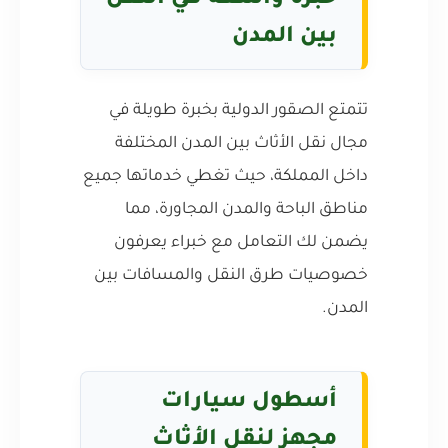
خبرة واسعة في النقل
بين المدن
تتمتع الصقور الدولية بخبرة طويلة في
مجال نقل الأثاث بين المدن المختلفة
داخل المملكة، حيث تغطي خدماتها جميع
مناطق الباحة والمدن المجاورة، مما
يضمن لك التعامل مع خبراء يعرفون
خصوصيات طرق النقل والمسافات بين
المدن.
أسطول سيارات
مجهز لنقل الأثاث