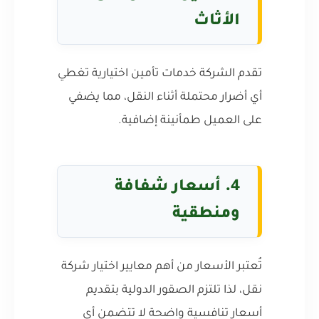
الأثاث
تقدم الشركة خدمات تأمين اختيارية تغطي
أي أضرار محتملة أثناء النقل، مما يضفي
على العميل طمأنينة إضافية.
4. أسعار شفافة
ومنطقية
تُعتبر الأسعار من أهم معايير اختيار شركة
نقل، لذا تلتزم الصقور الدولية بتقديم
أسعار تنافسية واضحة لا تتضمن أي