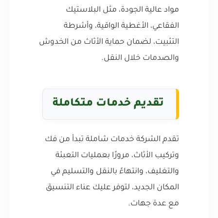
مواد عالية الجودة، مثل البلاستيك
الفقاعي، الأغطية الواقية، وأشرطة
التثبيت، لضمان حماية الأثاث من الخدوش
والصدمات خلال النقل.
تقديم خدمات متكاملة
تقدم الشركة خدمات شاملة تبدأ من فك
وتركيب الأثاث، مرورًا بعمليات التعبئة
والتغليف، وانتهاءً بالنقل والتسليم في
المكان الجديد، لتوفر عليك عناء التنسيق
مع عدة جهات.