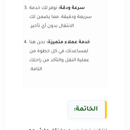
سرعة ودقة:
نوفر لك خدمة
سريعة ودقيقة، مما يضمن لك
الانتقال بدون أي تأخير.
خدمة عملاء متميزة:
نحن هنا
لمساعدتك في كل خطوة من
عملية النقل والتأكد من راحتك
التامة.
الخاتمة: