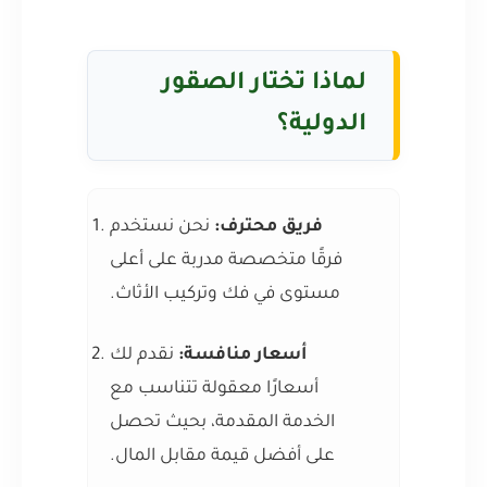
لماذا تختار الصقور
الدولية؟
فريق محترف:
نحن نستخدم
فرقًا متخصصة مدربة على أعلى
مستوى في فك وتركيب الأثاث.
أسعار منافسة:
نقدم لك
أسعارًا معقولة تتناسب مع
الخدمة المقدمة، بحيث تحصل
على أفضل قيمة مقابل المال.