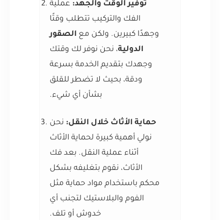
توفير الوقت والجهد:
عملية
الفك والتركيب تتطلب وقتًا
وجهدًا كبيرين. ولكن مع
الصقور
الدولية
، نحن نوفر لك وقتك
وجهدك بتقديم الخدمة بسرعة
ودقة، بحيث لا تضطر للقلق
بشأن أي شيء.
حماية الأثاث خلال النقل:
نحن
نولي أهمية كبيرة لحماية الأثاث
أثناء عملية النقل. بعد فك
الأثاث، نقوم بتغليفه بشكل
محكم باستخدام مواد حماية مثل
الفوم والبلاستيك لتجنب أي
خدوش أو تلف.