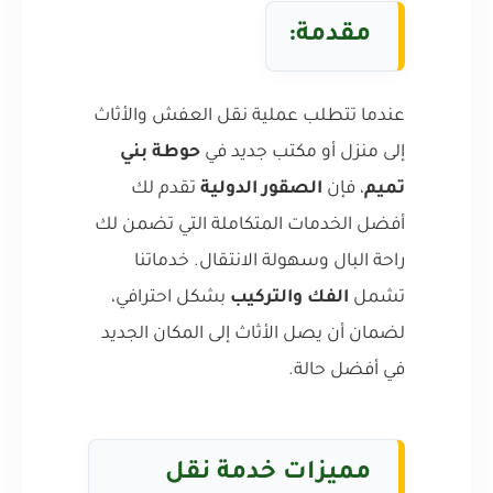
مقدمة:
عندما تتطلب عملية نقل العفش والأثاث
إلى منزل أو مكتب جديد في
حوطة بني
تميم
، فإن
الصقور الدولية
تقدم لك
أفضل الخدمات المتكاملة التي تضمن لك
راحة البال وسهولة الانتقال. خدماتنا
تشمل
الفك والتركيب
بشكل احترافي،
لضمان أن يصل الأثاث إلى المكان الجديد
في أفضل حالة.
مميزات خدمة نقل