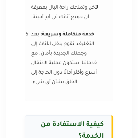
لآخر، وتمنحك راحة البال بمعرفة
أن جميع أثاثك في أيدٍ أمينة.
خدمة متكاملة وسريعة:
بعد
التغليف، نقوم بنقل الأثاث إلى
وجهتك الجديدة بأمان. مع
خدماتنا، ستكون عملية الانتقال
أسرع وأكثر أمانًا دون الحاجة إلى
القلق بشأن أي شيء.
كيفية الاستفادة من
الخدمة؟