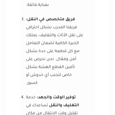
بعناية فائقة.
فريق متخصص في النقل:
فريقنا المدرب بشكل احترافي
على نقل الأثاث والتغليف، يمتلك
الخبرة الكافية لضمان التعامل
مع كل قطعة على حدة بشكل
آمن وفعّال. نحن نحرص على
تأمين القطع الهشة بشكل
خاص لتجنب أي خدوش أو
كسور.
توفير الوقت والجهد:
خدمة
التغليف والنقل
تساعدك في
تقليل وقت الانتقال من مكان