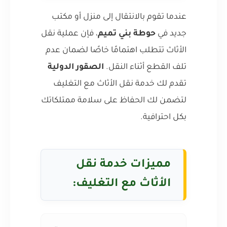
عندما تقوم بالانتقال إلى منزل أو مكتب
جديد في
حوطة بني تميم
، فإن عملية نقل
الأثاث تتطلب اهتمامًا خاصًا لضمان عدم
تلف القطع أثناء النقل.
الصقور الدولية
تقدم لك خدمة نقل الأثاث مع التغليف
لتضمن لك الحفاظ على سلامة ممتلكاتك
بكل احترافية.
مميزات خدمة نقل
الأثاث مع التغليف: