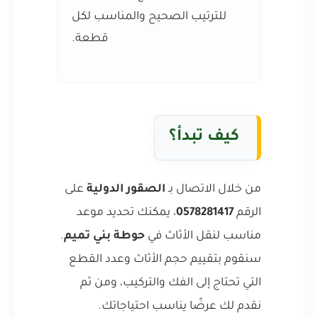
للترتيب الصحيح والمناسب لكل
قطعة.
كيف تبدأ؟
من خلال الاتصال بـ
الصقور الدولية
على
الرقم
0578281417
، يمكنك تحديد موعد
مناسب لنقل الأثاث في
حوطة بني تميم
.
سنقوم بتقييم حجم الأثاث وعدد القطع
التي تحتاج إلى الفك والتركيب، ومن ثم
نقدم لك عرضًا يناسب احتياجاتك.