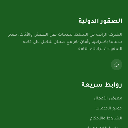
الصقور الدولية
الشركة الرائدة في المملكة لخدمات نقل العفش والأثاث، نقدم
خدماتنا باحترافية وأمان تام مع ضمان شامل على كافة
المنقولات لراحتك التامة.
روابط سريعة
معرض الأعمال
جميع الخدمات
الشروط والأحكام