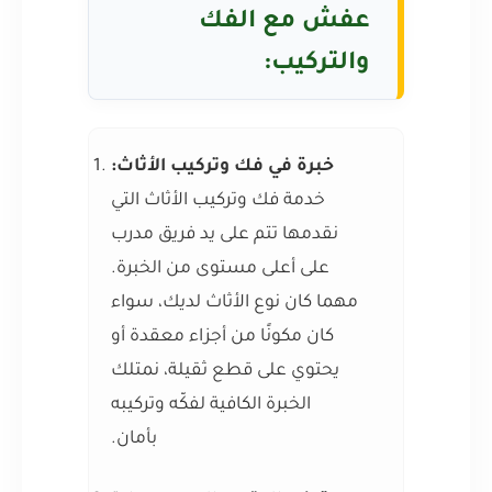
عفش مع الفك
والتركيب:
خبرة في فك وتركيب الأثاث:
خدمة فك وتركيب الأثاث التي
نقدمها تتم على يد فريق مدرب
على أعلى مستوى من الخبرة.
مهما كان نوع الأثاث لديك، سواء
كان مكونًا من أجزاء معقدة أو
يحتوي على قطع ثقيلة، نمتلك
الخبرة الكافية لفكّه وتركيبه
بأمان.