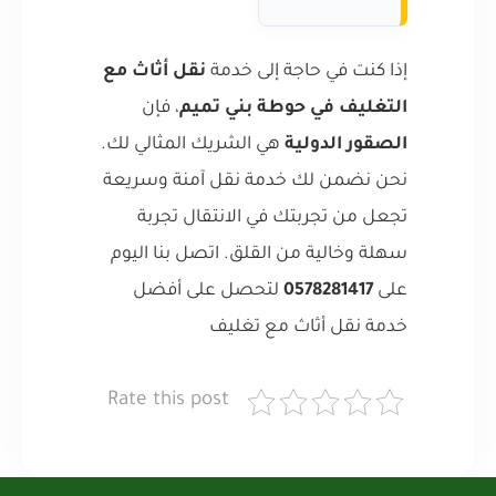
إذا كنت في حاجة إلى خدمة
نقل أثاث مع
التغليف في حوطة بني تميم
، فإن
الصقور الدولية
هي الشريك المثالي لك.
نحن نضمن لك خدمة نقل آمنة وسريعة
تجعل من تجربتك في الانتقال تجربة
سهلة وخالية من القلق. اتصل بنا اليوم
على
0578281417
لتحصل على أفضل
خدمة نقل أثاث مع تغليف
Rate this post