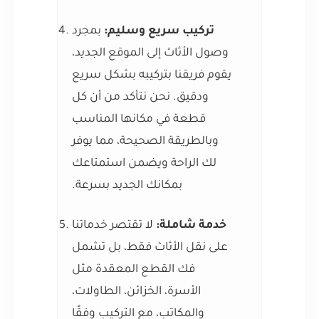
تركيب سريع وسليم:
بمجرد
وصول الأثاث إلى الموقع الجديد،
يقوم فريقنا بتركيبه بشكل سريع
ودقيق. نحن نتأكد من أن كل
قطعة في مكانها المناسب
وبالطريقة الصحيحة، مما يوفر
لك الراحة ويضمن استمتاعك
بمكانك الجديد بسرعة.
خدمة شاملة:
لا تقتصر خدماتنا
على نقل الأثاث فقط، بل تشمل
فك القطع المعقدة مثل
الأسرة، الخزائن، الطاولات،
والمكاتب، مع التركيب وفقًا