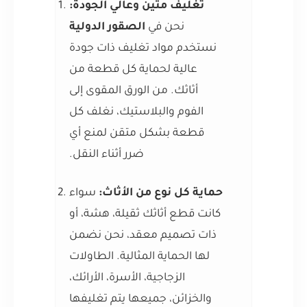
تغليف متين وعالي الجودة:
نحن في
الصقور الدولية
نستخدم مواد تغليف ذات جودة
عالية لحماية كل قطعة من
أثاثك. من الورق المقوى إلى
الفوم والبلاستيك، نغلف كل
قطعة بشكل متقن لمنع أي
ضرر أثناء النقل.
حماية كل نوع من الأثاث:
سواء
كانت قطع أثاثك ثقيلة، هشة، أو
ذات تصميم معقد، نحن نضمن
لها الحماية المثالية. الطاولات
الزجاجية، الأسرة، الأرائك،
والخزائن، جميعها يتم تغليفها