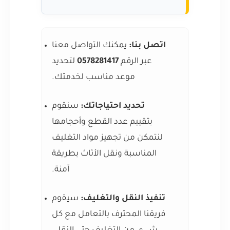
اتصل بنا:
يمكنك التواصل معنا
عبر الرقم
0578281417
لتحديد
موعد مناسب لخدمتك.
تحديد احتياجاتك:
سنقوم
بتقييم عدد القطع وأحجامها
لنتمكن من تجهيز مواد التغليف
المناسبة ونقل الأثاث بطريقة
آمنة.
تنفيذ النقل والتغليف:
سيقوم
فريقنا المحترف بالتعامل مع كل