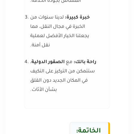
المساس بجودة الخدمة.
خبرة كبيرة:
لدينا سنوات من
الخبرة في مجال النقل، مما
يجعلنا الخيار الأفضل لعملية
نقل آمنة.
راحة بالك:
مع
الصقور الدولية
،
ستتمكن من التركيز على التكيف
في المكان الجديد دون القلق
بشأن الأثاث.
الخاتمة: