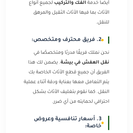
أيضًا خدمة
الفك والتركيب
لجميع أنواع
الأثاث بما فيها الأثاث الثقيل والمرهق
للنقل.
2. فريق محترف ومتخصص:
نحن نملك فريقًا مدربًا ومتخصصًا في
نقل العفش في بيشة
. يضمن لك هذا
الفريق أن جميع قطع الأثاث الخاصة بك
يتم التعامل معها بعناية ودقة أثناء عملية
النقل. كما نقوم بتغليف الأثاث بشكل
احترافي لحمايته من أي ضرر.
3. أسعار تنافسية وعروض
خاصة: