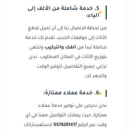
5. خدمة شاملة من الألف إلى
الياء:
من لحظة الاتصال بنا إلى أن تصل قطع
الأثاث إلى موقعك الجديد، نقدم لك خدمة
شاملة تبدأ من
الفك والتركيب
وتنتهي
بتوزيع الأثاث في المكان المطلوب. نحن
نراعي جميع التفاصيل لتوفير الوقت
والجهد لك.
6. خدمة عملاء ممتازة:
نحن نحرص على توفير خدمة عملاء
ممتازة، حيث يمكنك التواصل معنا في أي
وقت عبر الرقم
0578281417
لاستفساراتك