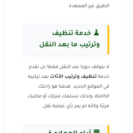
الطرق غير الممهدة.
🧹
خدمة تنظيف
وترتيب ما بعد النقل
لا يتوقف دورنا عند النقل فقط! بل نقدم
خدمة
تنظيف وترتيب الأثاث
بعد تركيبه
في الموقع الجديد. هدفنا هو راحتك
الكاملة، ولذلك نسلمك منزلك أو مكتبك
مرتبًا وكأنه لم يمر بأي عملية نقل.