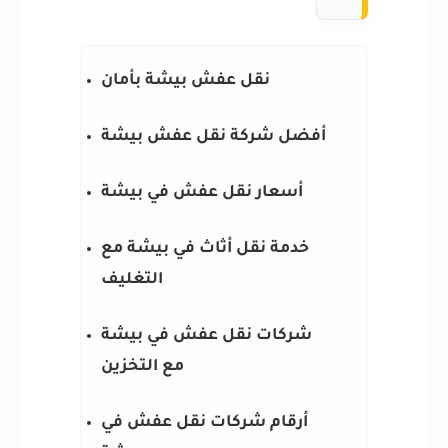
نقل عفش بيشة بأمان
أفضل شركة نقل عفش بيشة
أسعار نقل عفش في بيشة
خدمة نقل أثاث في بيشة مع
التغليف
شركات نقل عفش في بيشة
مع التخزين
أرقام شركات نقل عفش في