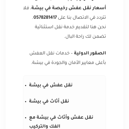
أسعار نقل عفش رخيصة في بيشة
، فلا
تتردد في الاتصال بنا على
0578281417
.
نحن هنا لتقديم خدمة نقل استثنائية
تضمن لك راحة البال.
الصقور الدولية
– خدمات نقل العفش
بأعلى معايير الأمان والجودة في بيشة.
نقل عفش في بيشة
نقل أثاث في بيشة
نقل عفش وأثاث في بيشة مع
الفك والتركيب