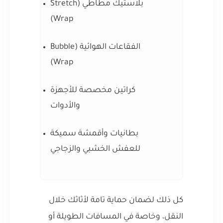
بلاستيك مطاطي (Stretch
Wrap)
الفقاعات الهوائية (Bubble
Wrap)
كراتين مخصصة للأجهزة
والأدوات
بطانيات وأقمشة سميكة
للعفش الخشبي والزجاجي
كل ذلك لضمان حماية تامة لأثاثك خلال
النقل، وخاصة في المسافات الطويلة أو