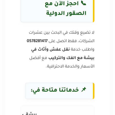
📞 احجز الآن مع
الصقور الدولية
لا تضيع وقتك في البحث بين عشرات
الشركات، فقط اتصل على
0578281417
واطلب خدمة
نقل عفش وأثاث في
بيشة مع الفك والتركيب
مع أفضل
الأسعار والخدمة الاحترافية.
📌 خدماتنا متاحة في:
بيشة