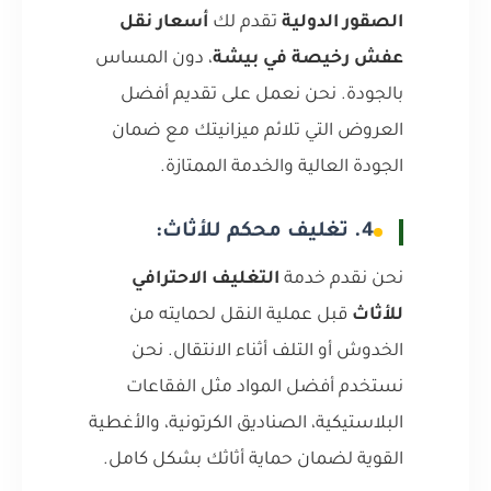
الصقور الدولية
تقدم لك
أسعار نقل
عفش رخيصة في بيشة
، دون المساس
بالجودة. نحن نعمل على تقديم أفضل
العروض التي تلائم ميزانيتك مع ضمان
الجودة العالية والخدمة الممتازة.
4. تغليف محكم للأثاث:
نحن نقدم خدمة
التغليف الاحترافي
للأثاث
قبل عملية النقل لحمايته من
الخدوش أو التلف أثناء الانتقال. نحن
نستخدم أفضل المواد مثل الفقاعات
البلاستيكية، الصناديق الكرتونية، والأغطية
القوية لضمان حماية أثاثك بشكل كامل.