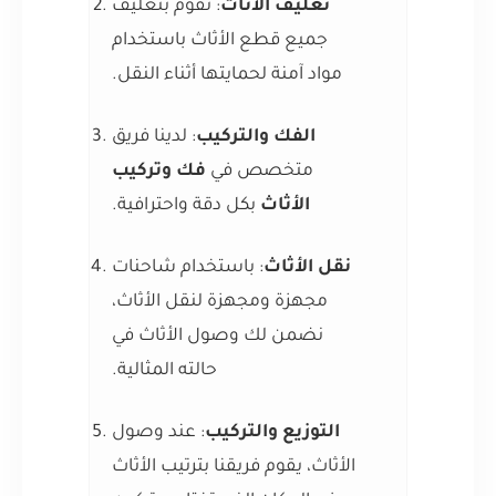
تغليف الأثاث
: نقوم بتغليف
جميع قطع الأثاث باستخدام
مواد آمنة لحمايتها أثناء النقل.
الفك والتركيب
: لدينا فريق
متخصص في
فك وتركيب
الأثاث
بكل دقة واحترافية.
نقل الأثاث
: باستخدام شاحنات
مجهزة ومجهزة لنقل الأثاث،
نضمن لك وصول الأثاث في
حالته المثالية.
التوزيع والتركيب
: عند وصول
الأثاث، يقوم فريقنا بترتيب الأثاث