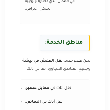
في المكان الذي تختاره وتركيبه
بشكل احترافي.
مناطق الخدمة:
نحن نقدم خدمة
نقل العفش في بيشة
وجميع المناطق المجاورة، بما في ذلك:
نقل أثاث في
محايل عسير
.
نقل أثاث في
النماص
.