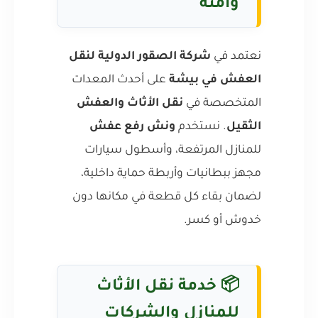
وآمنة
نعتمد في
شركة الصقور الدولية لنقل
العفش في بيشة
على أحدث المعدات
المتخصصة في
نقل الأثاث والعفش
الثقيل
. نستخدم
ونش رفع عفش
للمنازل المرتفعة، وأسطول سيارات
مجهز ببطانيات وأربطة حماية داخلية،
لضمان بقاء كل قطعة في مكانها دون
خدوش أو كسر.
📦
خدمة نقل الأثاث
للمنازل والشركات