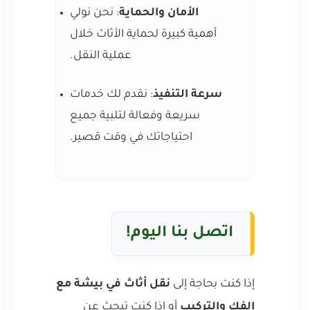
الأمان والحماية
: نحن نولي
أهمية كبيرة لحماية الأثاث خلال
عملية النقل.
سرعة التنفيذ
: نقدم لك خدمات
سريعة وفعالة لتلبية جميع
احتياجاتك في وقت قصير.
اتصل بنا اليوم!
إذا كنت بحاجة إلى
نقل أثاث في بيشة مع
الفك والتركيب
أو إذا كنت تبحث عن