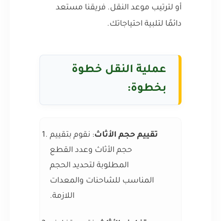
أو لترتيب موعد النقل. فريقنا مستعد
دائمًا لتلبية احتياجاتك.
عملية النقل خطوة
بخطوة:
تقييم حجم الأثاث
: نقوم بتقييم
حجم الأثاث وعدد القطع
المطلوبة لتحديد الحجم
المناسب للشاحنات والمعدات
اللازمة.