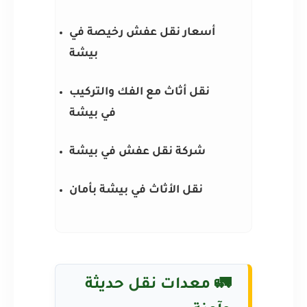
أسعار نقل عفش رخيصة في
بيشة
نقل أثاث مع الفك والتركيب
في بيشة
شركة نقل عفش في بيشة
نقل الأثاث في بيشة بأمان
🚛
معدات نقل حديثة