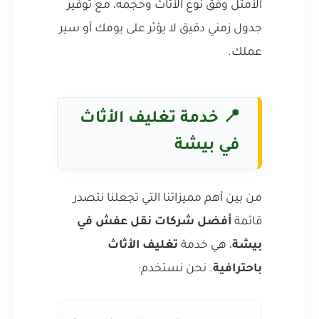
الأمثل وفق نوع الأثاث وحجمه، مع توفير
جدول زمني دقيق لا يؤثر على يومك أو سير
عملك.
📍
خدمة تغليف الأثاث
في بيشة
من بين أهم مميزاتنا التي تجعلنا نتصدر
قائمة
أفضل شركات نقل عفش في
بيشة
، هي خدمة
تغليف الأثاث
باحترافية
. نحن نستخدم: