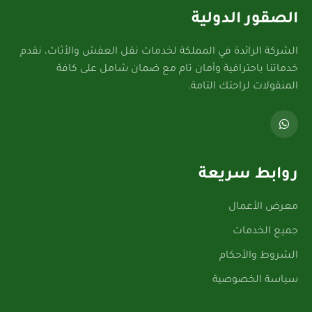
الصقور الدولية
الشركة الرائدة في المملكة لخدمات نقل العفش والأثاث، نقدم
خدماتنا باحترافية وأمان تام مع ضمان شامل على كافة
المنقولات لراحتك التامة.
روابط سريعة
معرض الأعمال
جميع الخدمات
الشروط والأحكام
سياسة الخصوصية