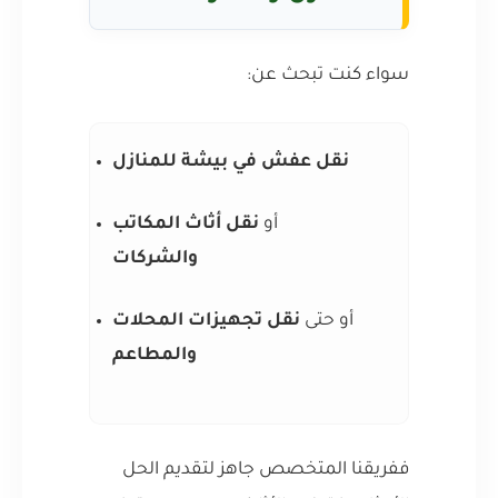
سواء كنت تبحث عن:
نقل عفش في بيشة للمنازل
أو
نقل أثاث المكاتب
والشركات
أو حتى
نقل تجهيزات المحلات
والمطاعم
ففريقنا المتخصص جاهز لتقديم الحل