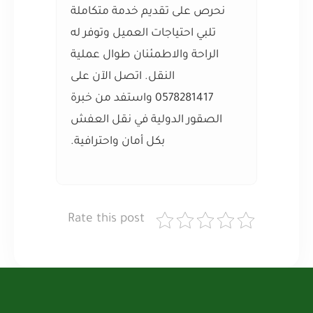
نحرص على تقديم خدمة متكاملة
تلبي احتياجات العميل وتوفر له
الراحة والاطمئنان طوال عملية
النقل. اتصل الآن على
0578281417 واستفد من خبرة
الصقور الدولية في نقل العفش
بكل أمان واحترافية.
Rate this post