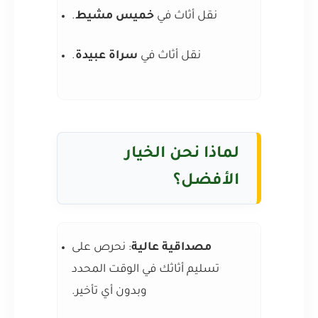
نقل أثاث في
خميس مشيط
.
نقل أثاث في
سراة عبيدة
.
لماذا نحن الخيار
الأفضل؟
مصداقية عالية
: نحرص على
تسليم أثاثك في الوقت المحدد
وبدون أي تأخير.