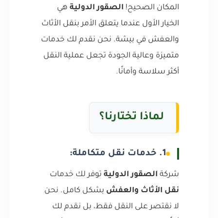
المكان الصحيح!
الصقور الدولية
هي
الخيار الأول عندما يتعلق الأمر بنقل الأثاث
والعفش في بيشة. نحن نقدم لك خدمات
متميزة وعالية الجودة تجعل عملية النقل
أكثر سلاسة وأمانًا.
لماذا تختارنا؟
1. خدمات نقل متكاملة:
شركة
الصقور الدولية
توفر لك خدمات
نقل الأثاث والعفش
بشكل كامل. نحن
لا نقتصر على النقل فقط، بل نقدم لك