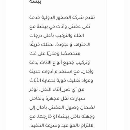
بيشة
تقدم شركة الصقور الدولية خدمة
نقل عفش وأثاث في بيشة مع
الفك والتركيب بأعلى درجات
الاحتراف والجودة. نمتلك فريقًا
متخصصًا ومدربًا على فك
وتركيب جميع أنواع الأثاث بدقة
وأمان، مع استخدام أدوات حديثة
ومواد تغليف قوية لحماية الأثاث
من أي ضرر أثناء النقل. نوفر
سيارات نقل مجهزة بالكامل
لضمان وصول العفش بأمان إلى
وجهته داخل بيشة أو خارجها، مع
الالتزام بالمواعيد وسرعة التنفيذ.