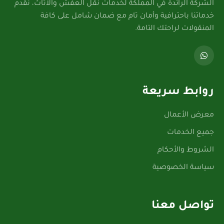
الشركة الرائدة في المملكة لخدمات نقل العفش والأثاث، نقدم
خدماتنا باحترافية وأمان تام مع ضمان شامل على كافة
المنقولات لراحتك التامة.
روابط سريعة
معرض الأعمال
جميع الخدمات
الشروط والأحكام
سياسة الخصوصية
تواصل معنا