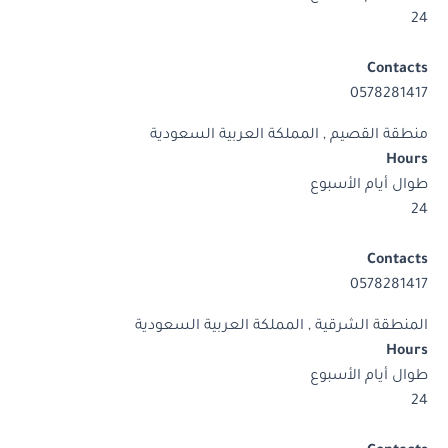
24
Contacts
0578281417
منطقة القصيم , المملكة العربية السعودية
Hours
طوال أيام الأسبوع
24
Contacts
0578281417
المنطقة الشرقية , المملكة العربية السعودية
Hours
طوال أيام الأسبوع
24