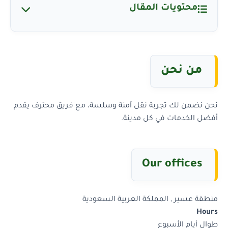
محتويات المقال
من نحن
نحن نضمن لك تجربة نقل آمنة وسلسة، مع فريق محترف يقدم
أفضل الخدمات في كل مدينة.
Our offices
منطقة عسير , المملكة العربية السعودية
Hours
طوال أيام الأسبوع