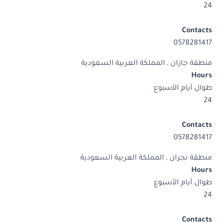
24
Contacts
0578281417
منطقة جازان , المملكة العربية السعودية
Hours
طوال أيام الأسبوع
24
Contacts
0578281417
منطقة نجران , المملكة العربية السعودية
Hours
طوال أيام الأسبوع
24
Contacts