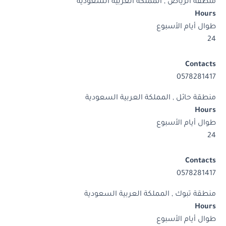
منطقة الرياض , المملكة العربية السعودية
Hours
طوال أيام الأسبوع
24
Contacts
0578281417
منطقة حائل , المملكة العربية السعودية
Hours
طوال أيام الأسبوع
24
Contacts
0578281417
منطقة تبوك , المملكة العربية السعودية
Hours
طوال أيام الأسبوع