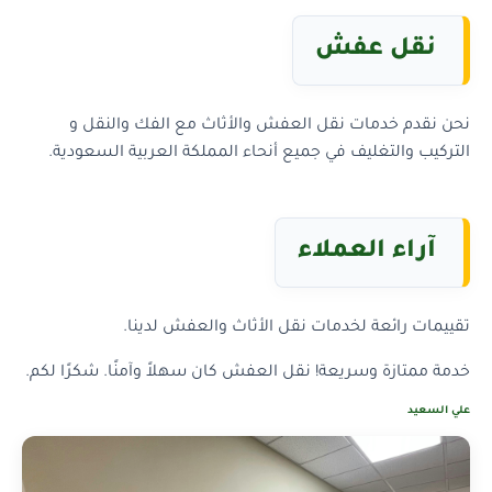
نقل عفش
نحن نقدم خدمات نقل العفش والأثاث مع الفك والنقل و
التركيب والتغليف في جميع أنحاء المملكة العربية السعودية.
آراء العملاء
تقييمات رائعة لخدمات نقل الأثاث والعفش لدينا.
خدمة ممتازة وسريعة! نقل العفش كان سهلاً وآمنًا. شكرًا لكم.
علي السعيد