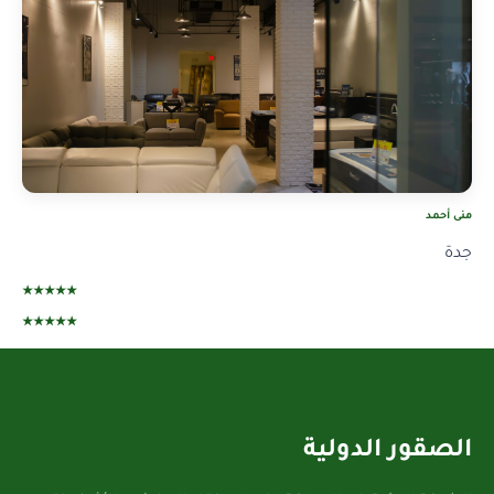
منى أحمد
جدة
★★★★★
★★★★★
الصقور الدولية