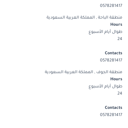
0578281417
منطقة الباحة , المملكة العربية السعودية
Hours
طوال أيام الأسبوع
24
Contacts
0578281417
منطقة الجوف , المملكة العربية السعودية
Hours
طوال أيام الأسبوع
24
Contacts
0578281417