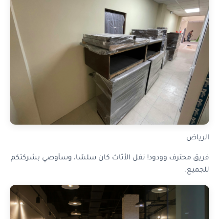
الرياض
فريق محترف وودود! نقل الأثاث كان سلسًا، وسأوصي بشركتكم
للجميع.