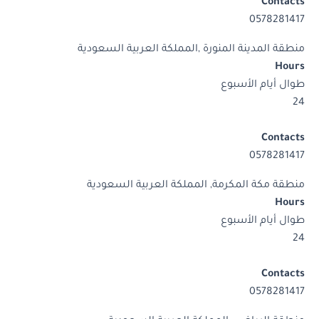
Contacts
0578281417
منطقة المدينة المنورة ,المملكة العربية السعودية
Hours
طوال أيام الأسبوع
24
Contacts
0578281417
منطقة مكة المكرمة, المملكة العربية السعودية
Hours
طوال أيام الأسبوع
24
Contacts
0578281417