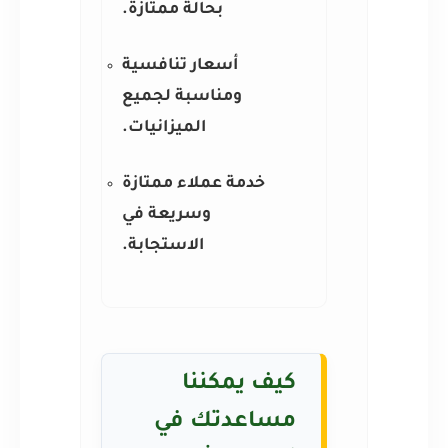
بحالة ممتازة.
أسعار تنافسية
ومناسبة لجميع
الميزانيات.
خدمة عملاء ممتازة
وسريعة في
الاستجابة.
كيف يمكننا
مساعدتك في