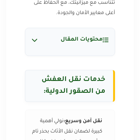
تتناسب مع ميزانيتك، مع الحفاظ على
أعلى معايير الأمان والجودة.
محتويات المقال
خدمات نقل العفش
من الصقور الدولية:
نقل آمن وسريع:
نولي أهمية
كبيرة لضمان نقل الأثاث بحذر تام