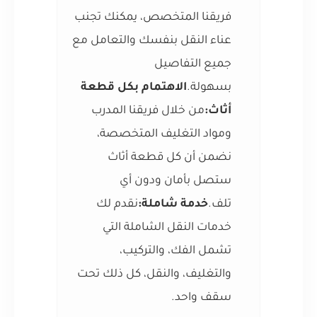
فريقنا المتخصص، يمكنك تجنب
عناء النقل بنفسك والتعامل مع
جميع التفاصيل
بسهولة.
الاهتمام بكل قطعة
أثاث:
من خلال فريقنا المدرب
ومواد التغليف المتخصصة،
نضمن أن كل قطعة أثاث
ستصل بأمان ودون أي
تلف.
خدمة شاملة:
نقدم لك
خدمات النقل الشاملة التي
تشمل الفك، والتركيب،
والتغليف، والنقل، كل ذلك تحت
سقف واحد.