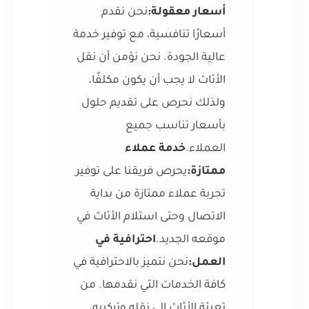
أسعار معقولة:
نحن نقدم
أسعارًا تنافسية، مع توفير خدمة
عالية الجودة. نحن نؤمن أن نقل
الأثاث لا يجب أن يكون مكلفًا،
ولذلك نحرص على تقديم حلول
بأسعار تناسب جميع
العملاء.
خدمة عملاء
ممتازة:
يحرص فريقنا على توفير
تجربة عملاء ممتازة من بداية
الاتصال وحتى استلام الأثاث في
موقعه الجديد.
احترافية في
العمل:
نحن نتميز بالاحترافية في
كافة الخدمات التي نقدمها. من
تعبئة الأثاث إلى نقله وتركيبه،