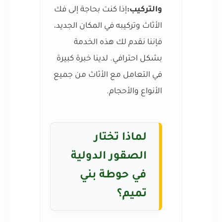
والتركيب:
إذا كنت بحاجة إلى فك
الأثاث وتركيبه في المكان الجديد،
فإننا نقدم لك هذه الخدمة
بشكل احترافي. لدينا خبرة كبيرة
في التعامل مع الأثاث من جميع
الأنواع والأحجام.
لماذا تختار
الصقور الدولية
في حوطة بني
تميم؟