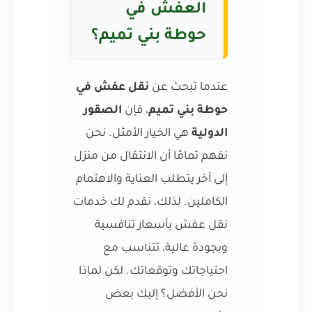
العفش في
حوطة بني تميم؟
عندما تبحث عن
نقل عفش في
حوطة بني تميم
، فإن
الصقور
الدولية
هي الخيار الأمثل. نحن
نفهم تمامًا أن الانتقال من منزل
إلى آخر يتطلب العناية والاهتمام
الكاملين. لذلك، نقدم لك خدمات
نقل عفش بأسعار تنافسية
وبجودة عالية، تتناسب مع
احتياجاتك وتوقعاتك. لكن لماذا
نحن الأفضل؟ إليك بعض