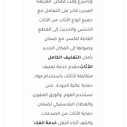
وبأسرع وقت ممكن. ففريقنا
المدرب قادر على التعامل مع
جميع أنواع الأثاث من الأثاث
الخشبي والحديث إلى القطع
القابلة للكسر، مع ضمان
وصولها إلى المكان الجديد
بأمان.
التغليف الكامل
للأثاث:
نقدم خدمة تغليف
متكاملة لأثاثك باستخدام مواد
حماية عالية الجودة. نحن
نستخدم الفوم، والورق المقوى،
والغطاء البلاستيكي لضمان
حماية الأثاث من الصدمات
والتلف أثناء النقل.
خدمة الفك