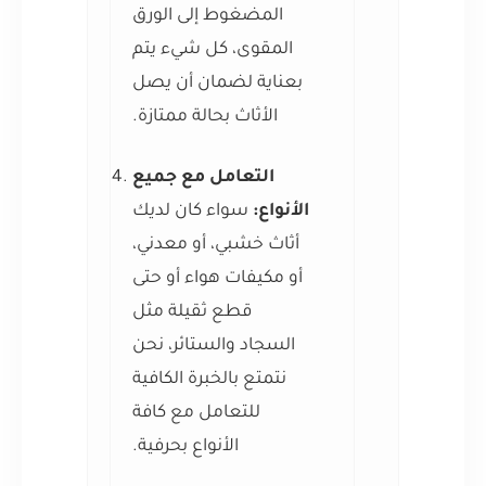
المضغوط إلى الورق
المقوى، كل شيء يتم
بعناية لضمان أن يصل
الأثاث بحالة ممتازة.
التعامل مع جميع
الأنواع:
سواء كان لديك
أثاث خشبي، أو معدني،
أو مكيفات هواء أو حتى
قطع ثقيلة مثل
السجاد والستائر، نحن
نتمتع بالخبرة الكافية
للتعامل مع كافة
الأنواع بحرفية.