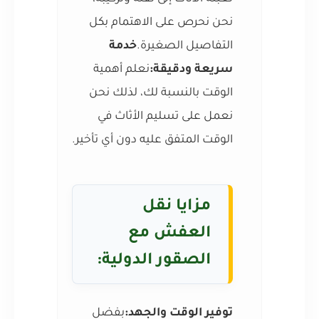
نحن نحرص على الاهتمام بكل
التفاصيل الصغيرة.
خدمة
سريعة ودقيقة:
نعلم أهمية
الوقت بالنسبة لك، لذلك نحن
نعمل على تسليم الأثاث في
الوقت المتفق عليه دون أي تأخير.
مزايا نقل
العفش مع
الصقور الدولية:
توفير الوقت والجهد:
بفضل