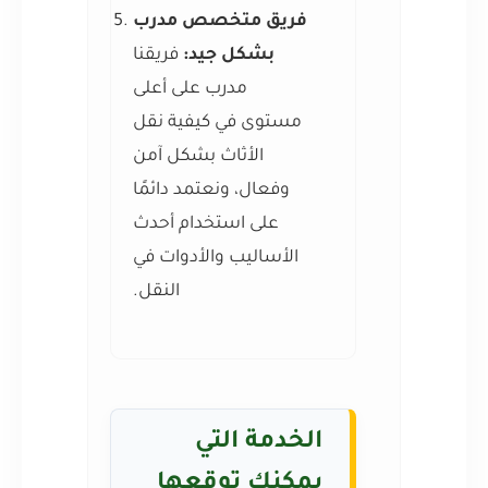
فريق متخصص مدرب
بشكل جيد:
فريقنا
مدرب على أعلى
مستوى في كيفية نقل
الأثاث بشكل آمن
وفعال، ونعتمد دائمًا
على استخدام أحدث
الأساليب والأدوات في
النقل.
الخدمة التي
يمكنك توقعها