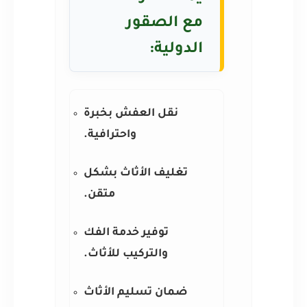
مع الصقور
الدولية:
نقل العفش بخبرة
واحترافية.
تغليف الأثاث بشكل
متقن.
توفير خدمة الفك
والتركيب للأثاث.
ضمان تسليم الأثاث