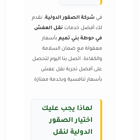
في
شركة الصقور الدولية
، نقدم
لك أفضل خدمات
نقل العفش
في حوطة بني تميم
بأسعار
معقولة مع ضمان السلامة
والكفاءة. اتصل بنا اليوم لتحصل
على أفضل تجربة نقل عفش
بأسعار تنافسية وبخدمة ممتازة
لماذا يجب عليك
اختيار الصقور
الدولية لنقل