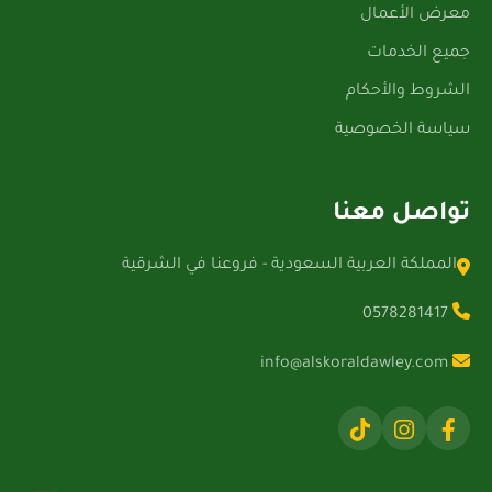
معرض الأعمال
جميع الخدمات
الشروط والأحكام
سياسة الخصوصية
تواصل معنا
المملكة العربية السعودية - فروعنا في الشرقية
0578281417
info@alskoraldawley.com