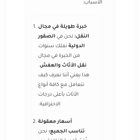
الأسباب:
خبرة طويلة في مجال
النقل:
نحن في
الصقور
الدولية
نملك سنوات
من الخبرة في مجال
نقل الأثاث والعفش
.
هذا يعني أننا نعرف كيف
نتعامل مع كافة أنواع
الأثاث بأعلى درجات
الاحترافية.
أسعار معقولة
تناسب الجميع:
نحن