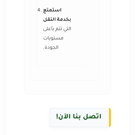
استمتع
بخدمة النقل
التي تتم بأعلى
مستويات
الجودة.
اتصل بنا الآن!