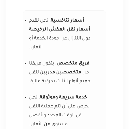
أسعار تنافسية
: نحن نقدم
أسعار نقل العفش الرخيصة
دون التنازل عن جودة الخدمة أو
الأمان.
فريق متخصص
: يتكون فريقنا
من
متخصصين مدربين
لنقل
جميع أنواع الأثاث بحرفية عالية.
خدمة سريعة وموثوقة
: نحن
نحرص على أن تتم عملية النقل
في الوقت المحدد وبأفضل
مستوى من الأمان.