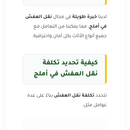
لدينا
خبرة طويلة
في مجال
نقل العفش
في أملج
، مما يمكننا من التعامل مع
جميع أنواع الأثاث بكل أمان واحترافية.
كيفية تحديد تكلفة
نقل العفش في أملج
تتحدد
تكلفة نقل العفش
بناءً على عدة
عوامل مثل: