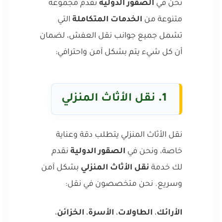
نحن في
الصقور الدولية
نقدم مجموعة
متنوعة من
الخدمات المتكاملة
التي
تشمل جميع جوانب نقل العفش، لضمان
أن كل شيء يتم بشكل آمن واحترافي:
1.
نقل الأثاث المنزلي
نقل الأثاث المنزلي يتطلب دقة وعناية
خاصة، ونحن في
الصقور الدولية
نقدم
لك خدمة
نقل الأثاث المنزلي
بشكل آمن
وسريع. نحن متخصصون في نقل:
الأرائك
،
الطاولات
،
الأسرة
،
الخزائن
،