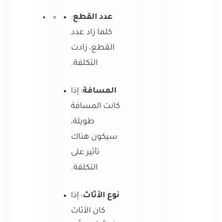
عدد القطع
:
كلما زاد عدد
القطع، زادت
التكلفة.
المسافة
: إذا
كانت المسافة
طويلة،
سيكون هناك
تأثير على
التكلفة.
نوع الأثاث
: إذا
كان الأثاث