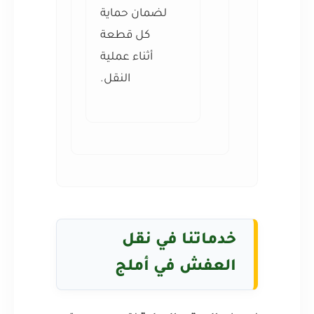
لضمان حماية
كل قطعة
أثناء عملية
النقل.
خدماتنا في نقل
العفش في أملج