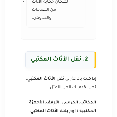
لضمان حماية الأثاث
من الصدمات
والخدوش.
2.
نقل الأثاث المكتبي
إذا كنت بحاجة إلى
نقل الأثاث المكتبي
،
نحن نقدم لك الحل الأمثل:
المكاتب
،
الكراسي
،
الأرفف
،
الأجهزة
المكتبية
.نقوم
بفك الأثاث المكتبي