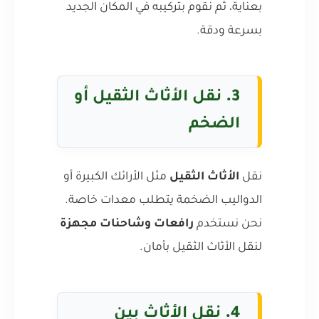
بعناية، ثم نقوم بتركيبه في المكان الجديد
بسرعة ودقة.
3.
نقل الأثاث الثقيل أو
الضخم
نقل
الأثاث الثقيل
مثل الأرائك الكبيرة أو
الدواليب الضخمة يتطلب معدات خاصة.
نحن نستخدم
رافعات وشاحنات مجهزة
لنقل الأثاث الثقيل بأمان.
4.
نقل الأثاث بين