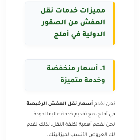
مميزات خدمات نقل
العفش من الصقور
الدولية في أملج
1.
أسعار منخفضة
وخدمة متميزة
نحن نقدم
أسعار نقل العفش الرخيصة
في أملج، مع تقديم خدمة عالية الجودة.
نحن نفهم أهمية تكلفة النقل، لذلك نقدم
لك العروض الأنسب لميزانيتك.