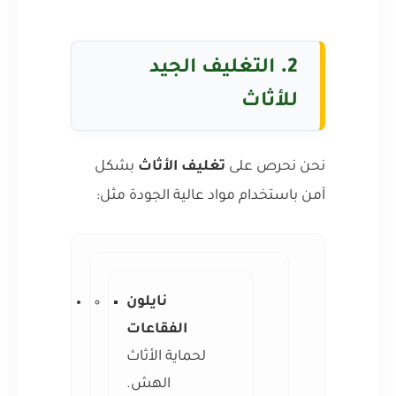
2.
التغليف الجيد
للأثاث
نحن نحرص على
تغليف الأثاث
بشكل
آمن باستخدام مواد عالية الجودة مثل:
نايلون
الفقاعات
لحماية الأثاث
الهش.