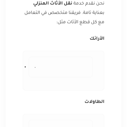
نحن نقدم خدمة
نقل الأثاث المنزلي
بعناية تامة. فريقنا متخصص في التعامل
مع كل قطع الأثاث مثل:
الأرائك
،
الطاولات