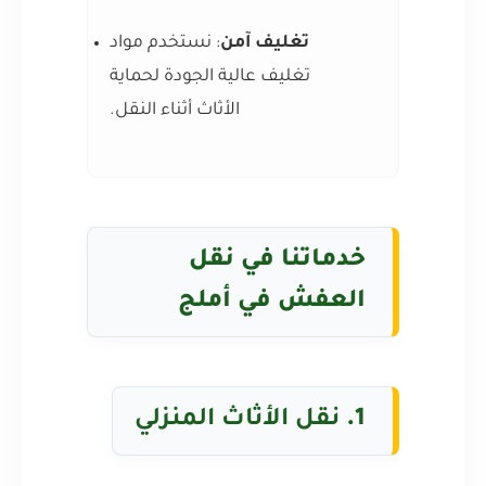
تغليف آمن
: نستخدم مواد
تغليف عالية الجودة لحماية
الأثاث أثناء النقل.
خدماتنا في نقل
العفش في أملج
1.
نقل الأثاث المنزلي