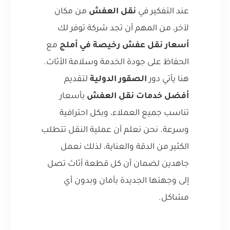
عند التفكير في
نقل العفش
من مكان
لآخر، من المهم أن تجد شركة توفر لك
أسعار نقل عفش رخيصة في أملج
مع
الحفاظ على جودة الخدمة وسلامة الأثاث.
هنا يأتي دور
الصقور الدولية
لتقديم
أفضل خدمات نقل العفش
بأسعار
تناسب جميع العملاء، وبكل احترافية
وسرعة. نحن نعلم أن عملية النقل تتطلب
الكثير من الدقة والعناية، لذلك نعمل
جاهدين لضمان أن كل قطعة أثاث تصل
إلى وجهتها الجديدة بأمان وبدون أي
مشاكل.