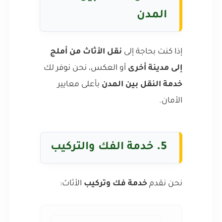
المدن
إذا كنت بحاجة إلى
نقل الأثاث من أملج
إلى مدينة أخرى
أو العكس، نحن نوفر لك
خدمة النقل بين المدن
بأعلى معايير
الأمان.
5.
خدمة الفك والتركيب
نحن نقدم
خدمة فك وتركيب
الأثاث: