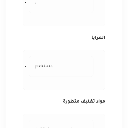
،
المرايا
.نستخدم
مواد تغليف متطورة