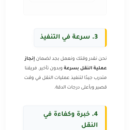
3.
سرعة في التنفيذ
نحن نقدر وقتك ونعمل بجد لضمان
إنجاز
عملية النقل بسرعة
وبدون تأخير. فريقنا
متدرب جيدًا لتنفيذ عمليات النقل في وقت
قصير وبأعلى درجات الدقة.
4.
خبرة وكفاءة في
النقل