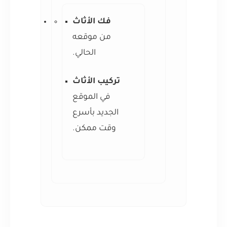
فك الأثاث
من موقعه
الحالي.
تركيب الأثاث
في الموقع
الجديد بأسرع
وقت ممكن.