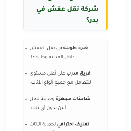
شركة نقل عفش في
بدر؟
خبرة طويلة
في نقل العفش
داخل المدينة وخارجها.
فريق مدرب
على أعلى مستوى
للتعامل مع جميع أنواع الأثاث.
شاحنات مجهزة
وحديثة لنقل
آمن بدون أي تلف.
تغليف احترافي
لحماية الأثاث