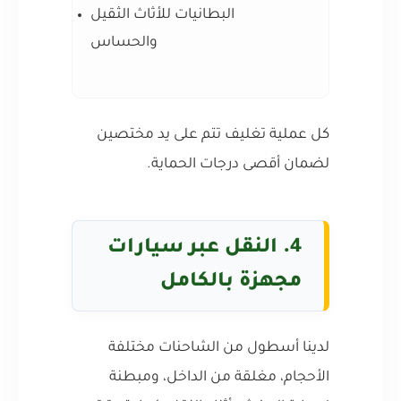
البطانيات للأثاث الثقيل
والحساس
كل عملية تغليف تتم على يد مختصين
لضمان أقصى درجات الحماية.
4. النقل عبر سيارات
مجهزة بالكامل
لدينا أسطول من الشاحنات مختلفة
الأحجام، مغلقة من الداخل، ومبطنة