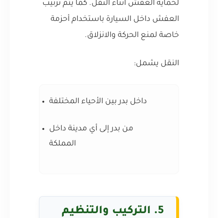
لحماية العفش أثناء النقل. كما يتم ترتيب
العفش داخل السيارة باستخدام أحزمة
خاصة لمنع الحركة والانزلاق.
النقل يشمل:
داخل بدر بين الأحياء المختلفة
من بدر إلى أي مدينة داخل
المملكة
5. التركيب والتنظيم