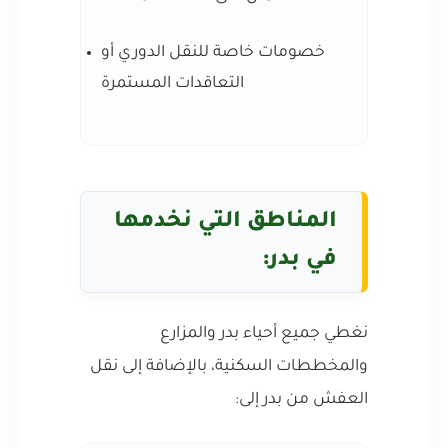
خصومات خاصة للنقل الدوري أو
التعاقدات المستمرة
المناطق التي نخدمها
في بدر:
نغطي جميع أحياء بدر والمزارع
والمخططات السكنية، بالإضافة إلى نقل
العفش من بدر إلى: