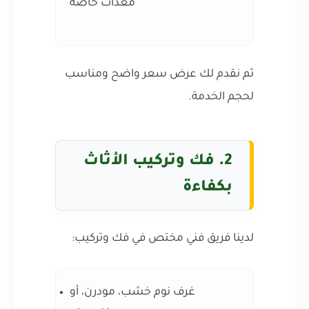
معدات خاصة
ثم نقدم لك عرض سعر واضح ومناسب
لحجم الخدمة.
2. فك وتركيب الأثاث
بكفاءة
لدينا فريق فني مختص في فك وتركيب:
غرف نوم خشب، مودرن، أو