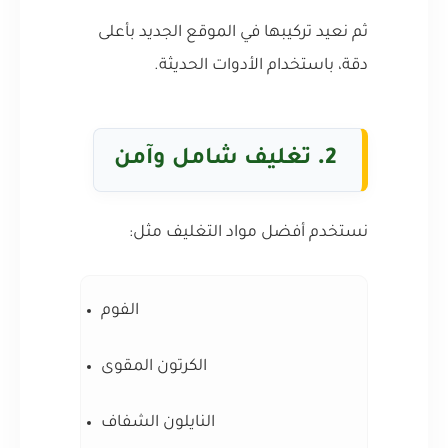
ثم نعيد تركيبها في الموقع الجديد بأعلى
دقة، باستخدام الأدوات الحديثة.
2.
تغليف شامل وآمن
نستخدم أفضل مواد التغليف مثل:
الفوم
الكرتون المقوى
النايلون الشفاف