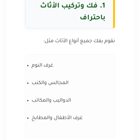
1.
فك وتركيب الأثاث
باحتراف
نقوم بفك جميع أنواع الأثاث مثل:
غرف النوم
المجالس والكنب
الدواليب والمكاتب
غرف الأطفال والمطابخ