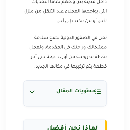
داخل مدينة بدر، ونفهم تمامًا التحديات
التي يواجهها العملاء عند التنقل من منزل
لآخر، أو من مكتب إلى آخر.
نحن في الصقور الدولية نضع سلامة
ممتلكاتك وراحتك في المقدمة، ونعمل
بخطة مدروسة من أول دقيقة حتى آخر
قطعة يتم تركيبها في مكانها الجديد.
محتويات المقال
لماذا نحن أفضل