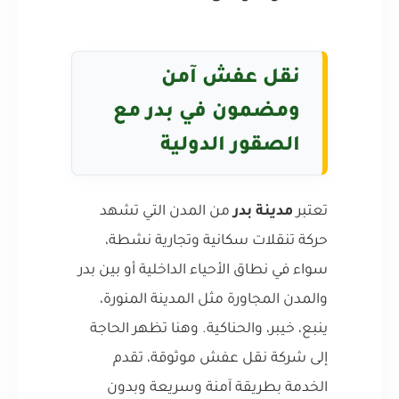
نقل عفش آمن
ومضمون في بدر مع
الصقور الدولية
تعتبر
مدينة بدر
من المدن التي تشهد
حركة تنقلات سكانية وتجارية نشطة،
سواء في نطاق الأحياء الداخلية أو بين بدر
والمدن المجاورة مثل المدينة المنورة،
ينبع، خيبر، والحناكية. وهنا تظهر الحاجة
إلى شركة نقل عفش موثوقة، تقدم
الخدمة بطريقة آمنة وسريعة وبدون