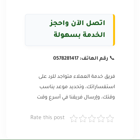
اتصل الآن واحجز
الخدمة بسهولة
📞
رقم الهاتف: 0578281417
فريق خدمة العملاء متواجد للرد على
استفساراتك، وتحديد موعد يناسب
وقتك، وإرسال فريقنا في أسرع وقت
Rate this post