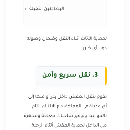
البطاطين الثقيلة
لحماية الأثاث أثناء النقل وضمان وصوله
دون أي ضرر.
3.
نقل سريع وآمن
نقوم بنقل العفش داخل بدر أو منها إلى
أي مدينة في المملكة، مع الالتزام التام
بالمواعيد وتوفير شاحنات مغلقة ومجهزة
من الداخل لحماية العفش أثناء الرحلة.