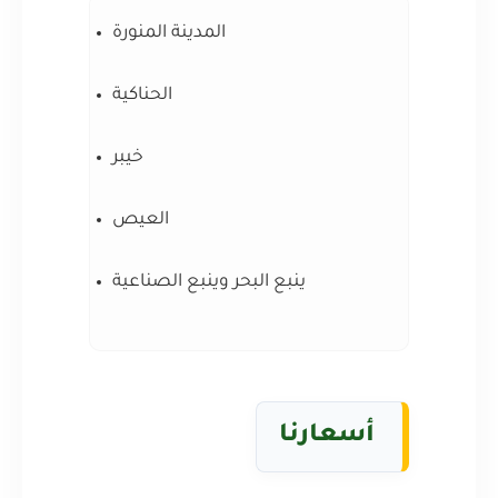
المدينة المنورة
الحناكية
خيبر
العيص
ينبع البحر وينبع الصناعية
أسعارنا