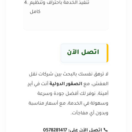
تنفيذ الخدمة باحتراف وتنظيم
كامل
اتصل الآن
لا ترهق نفسك بالبحث بين شركات نقل
العفش، مع
الصقور الدولية
أنت في أيدٍ
أمينة. نوفر لك أفضل جودة وسرعة
وسهولة في الخدمة، مع أسعار مناسبة
وبدون أي مفاجآت.
📞
اتصل الآن على: 0578281417