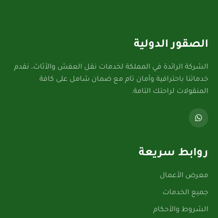
الصقور الدولية
الشركة الرائدة في المملكة لخدمات نقل العفش والأثاث، نقدم
خدماتنا باحترافية وأمان تام مع ضمان شامل على كافة
المنقولات لراحتك التامة.
روابط سريعة
معرض الأعمال
جميع الخدمات
الشروط والأحكام