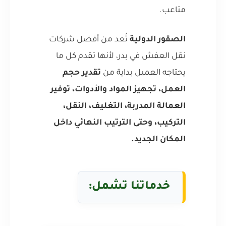
متاعب.
الصقور الدولية
تُعد من أفضل شركات
نقل العفش في بدر، لأنها تقدم كل ما
يحتاجه العميل بداية من
تقدير حجم
العمل، تجهيز المواد والأدوات، توفير
العمالة المدربة، التغليف، النقل،
التركيب، وحتى الترتيب النهائي داخل
المكان الجديد.
خدماتنا تشمل: