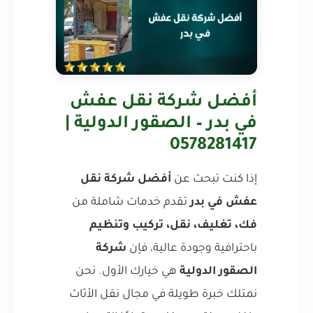
أفضل شركة نقل عفش
في بدر – الصقور الدولية |
0578281417
إذا كنت تبحث عن
أفضل شركة نقل
عفش في بدر
تقدم خدمات شاملة من
فك، تغليف، نقل، تركيب وتنظيم
باحترافية وجودة عالية، فإن
شركة
الصقور الدولية
هي خيارك الأول. نحن
نمتلك خبرة طويلة في مجال نقل الأثاث