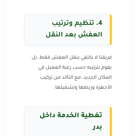
4.
تنظيم وترتيب
العفش بعد النقل
فريقنا لا يكتفي بنقل العفش فقط، بل
يقوم بترتيبه حسب رغبة العميل في
المكان الجديد، مع التأكد من تركيب
الأجهزة وربطها وتشغيلها.
تغطية الخدمة داخل
بدر