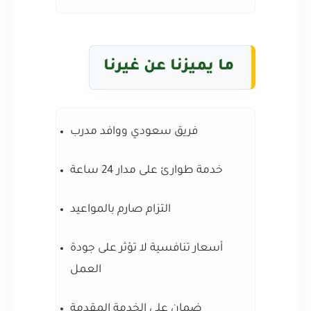
ما يميزنا عن غيرنا
فريق سعودي ووافد مدرب
خدمة طوارئ على مدار 24 ساعة
التزام صارم بالمواعيد
أسعار تنافسية لا تؤثر على جودة
العمل
ضمان على الخدمة المقدمة