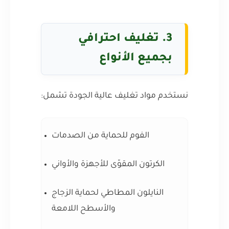
3. تغليف احترافي
بجميع الأنواع
نستخدم مواد تغليف عالية الجودة تشمل:
الفوم للحماية من الصدمات
الكرتون المقوّى للأجهزة والأواني
النايلون المطاطي لحماية الزجاج
والأسطح اللامعة