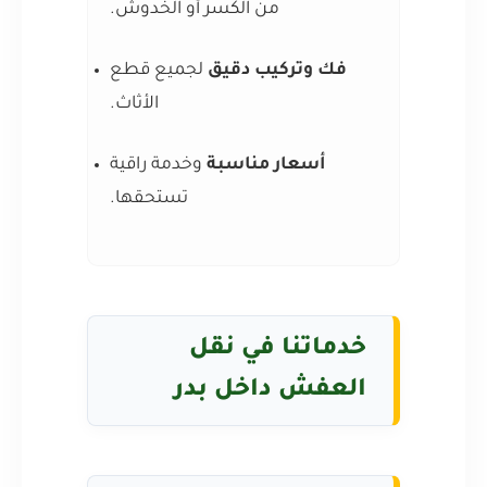
من الكسر أو الخدوش.
فك وتركيب دقيق
لجميع قطع
الأثاث.
أسعار مناسبة
وخدمة راقية
تستحقها.
خدماتنا في نقل
العفش داخل بدر