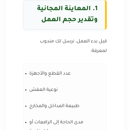
1. المعاينة المجانية
وتقدير حجم العمل
قبل بدء العمل، نرسل لك مندوب
لمعرفة:
عدد القطع والأجهزة
نوعية العفش
طبيعة المداخل والمخارج
مدى الحاجة إلى الرافعات أو