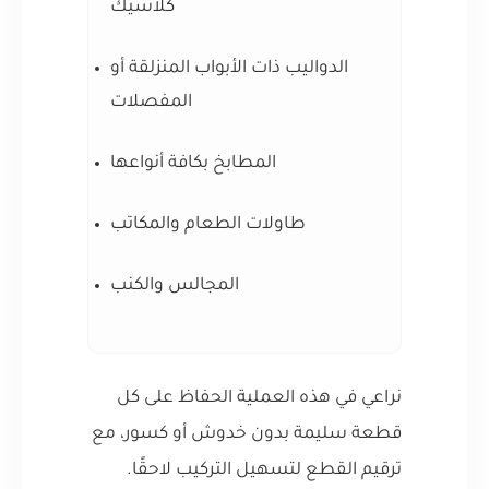
كلاسيك
الدواليب ذات الأبواب المنزلقة أو
المفصلات
المطابخ بكافة أنواعها
طاولات الطعام والمكاتب
المجالس والكنب
نراعي في هذه العملية الحفاظ على كل
قطعة سليمة بدون خدوش أو كسور، مع
ترقيم القطع لتسهيل التركيب لاحقًا.