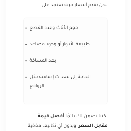
نحن نقدم أسعار مرنة تعتمد على:
حجم الأثاث وعدد القطع
طبيعة الأدوار أو وجود مصاعد
بعد المسافة
الحاجة إلى معدات إضافية مثل
الروافع
لكننا نضمن لك دائمًا
أفضل قيمة
مقابل السعر
، وبدون أي تكاليف مخفية.