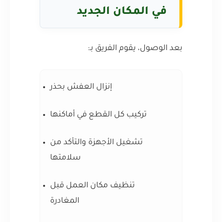
في المكان الجديد
بعد الوصول، يقوم الفريق بـ:
إنزال العفش بحذر
تركيب كل القطع في أماكنها
تشغيل الأجهزة والتأكد من
سلامتها
تنظيف مكان العمل قبل
المغادرة