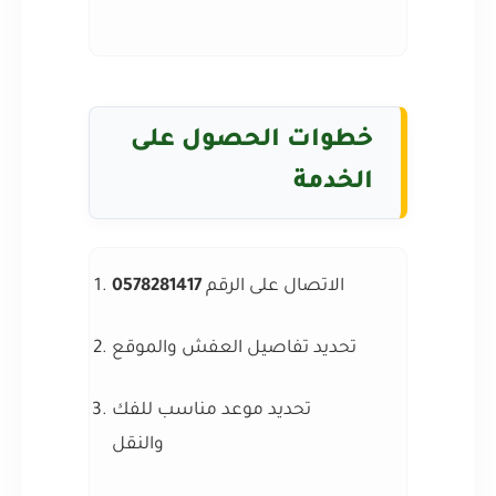
خطوات الحصول على
الخدمة
الاتصال على الرقم
0578281417
تحديد تفاصيل العفش والموقع
تحديد موعد مناسب للفك
والنقل