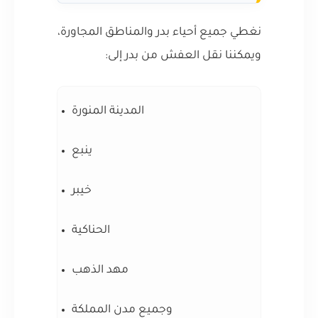
نغطي جميع أحياء بدر والمناطق المجاورة،
ويمكننا نقل العفش من بدر إلى:
المدينة المنورة
ينبع
خيبر
الحناكية
مهد الذهب
وجميع مدن المملكة